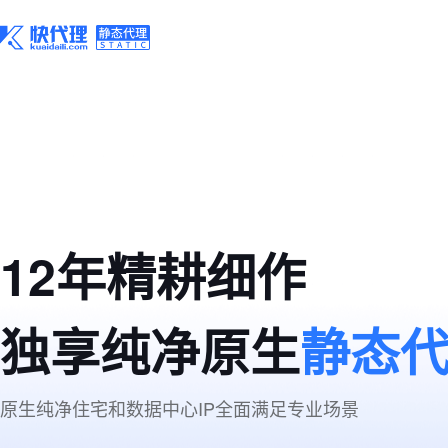
12年精耕细作
独享纯净原生
静态
原生纯净住宅和数据中心IP全面满足专业场景