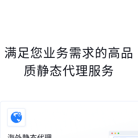
满足您业务需求的高品
质静态代理服务
海外静态代理