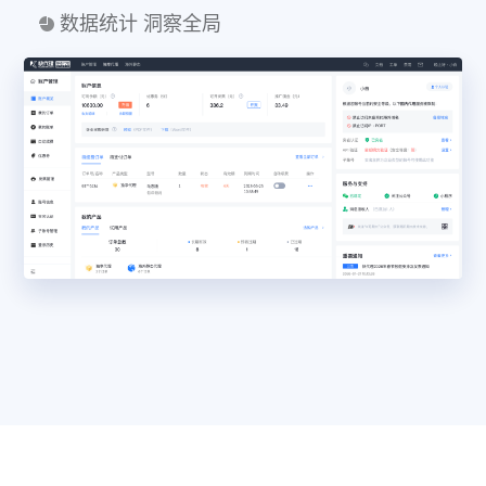
数据统计 洞察全局