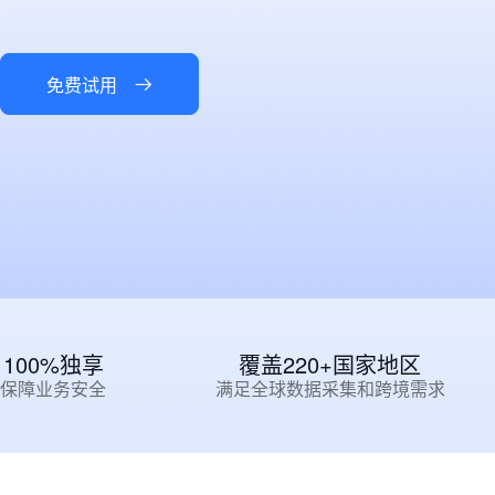
免费试用
100%独享
覆盖220+国家地区
保障业务安全
满足全球数据采集和跨境需求