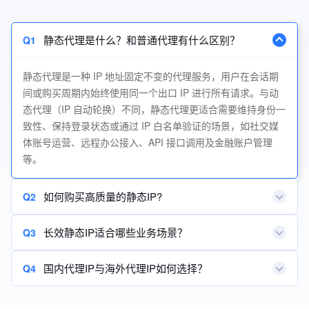
静态代理是什么？和普通代理有什么区别？
Q1
静态代理是一种 IP 地址固定不变的代理服务，用户在会话期
间或购买周期内始终使用同一个出口 IP 进行所有请求。与动
态代理（IP 自动轮换）不同，静态代理更适合需要维持身份一
致性、保持登录状态或通过 IP 白名单验证的场景，如社交媒
体账号运营、远程办公接入、API 接口调用及金融账户管理
等。
如何购买高质量的静态IP?
Q2
长效静态IP适合哪些业务场景？
Q3
国内代理IP与海外代理IP如何选择？
Q4