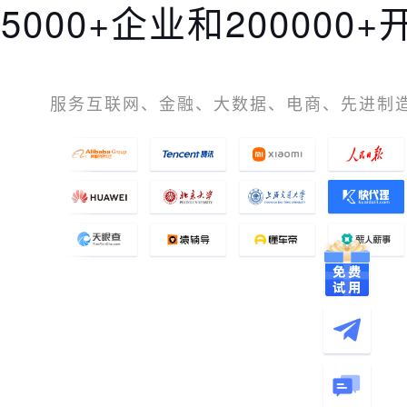
5000+企业和20000
服务互联网、金融、大数据、电商、先进制造