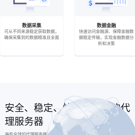
数据采集
数据金融
可从不同来源稳定获取数据，
快速访问金融源、保障金融数
确保采集到的数据精准且全面
据稳定传输，实现金融数据分
析和决策
安全、稳定、快速、合规的代
理服务器
遍布全球的代理服务器节点为用户提供稳定可靠的静态IP代理服务