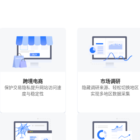
跨境电商
市场调研
保护交易隐私提升网站访问速
隐藏调研来源、轻松切换地区
度与稳定性
实现多地区数据采集