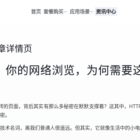
首页
套餐购买
应用场景
资讯中心
章详情页
密：你的网络浏览，为何需要
转的页面，背后其实有那么多秘密在默默支撑着？这其中，HTT
秘密。
的技术名词，离我们普通人很遥远。但其实，它就像生活中的小电