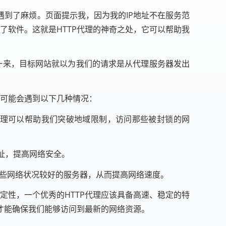
到了麻烦。页面提示我，因为我的IP地址不在服务范
了软件。这就是HTTP代理的神奇之处，它可以帮助我
一来，目标网站就以为我们的请求是从代理服务器发出
们可能会遇到以下几种情况：
代理可以帮助我们突破地域限制，访问那些被封锁的网
地址，提高网络安全。
一些网络状况较好的服务器，从而提高网络速度。
定性，一个优秀的HTTP代理应该具备高速、稳定的特
才能确保我们能够访问到最新的网络资源。