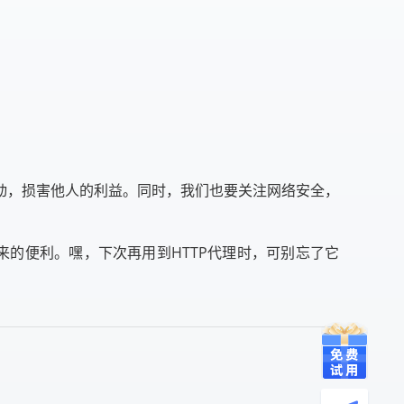
活动，损害他人的利益。同时，我们也要关注网络安全，
来的便利。嘿，下次再用到HTTP代理时，可别忘了它