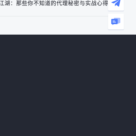
商江湖：那些你不知道的代理秘密与实战心得》