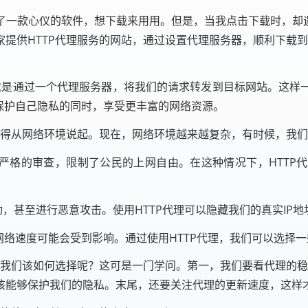
了一款心仪的软件，想下载来用用。但是，当我点击下载时，却遇
提供HTTP代理服务的网站，通过设置代理服务器，顺利下载到
。
，就是通过一个代理服务器，将我们的请求转发到目标网站。这样
保护自己隐私的同时，享受更丰富的网络资源。
还得从网络环境说起。现在，网络环境越来越复杂，有时候，我
严格的审查，限制了公民的上网自由。在这种情况下，HTTP
，甚至进行恶意攻击。使用HTTP代理可以隐藏我们的真实IP
络速度可能会受到影响。通过使用HTTP代理，我们可以选择
，我们该如何选择呢？这可是一门学问。第一，我们要看代理的稳
该能够保护我们的隐私。末尾，还要关注代理的更新速度，这样