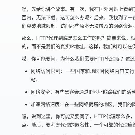
嘿，先给你讲个故事。有一次，我在国外网站上看到
围内，无法下载。这可怎么办呢？后来，我找到了一家
们突破地域限制，访问那些原本无法触及的网络资源
那么，HTTP代理到底是怎么工作的呢？简单来说
的，而不是我们的真实IP地址。这样，我们就可以在
哎，你可能要问，为什么我们需要HTTP代理呢？这
网络访问限制：一些国家和地区对网络内容实行
站。
网络安全：有些黑客会通过IP地址追踪我们的活动
加速网络速度：在一些网络拥堵的地区，我们的网
嘿，说到这里，你可能又要问了，HTTP代理那么多
点。随后，要考虑代理的匿名性，一个可靠的代理应