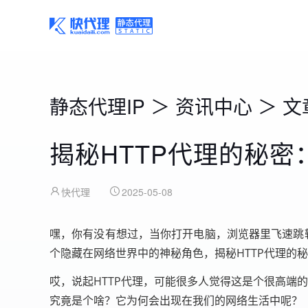
静态代理IP
＞
资讯中心
＞
文
揭秘HTTP代理的秘
快代理
2025-05-08
嘿，你有没有想过，当你打开电脑，浏览器里飞速跳
个隐藏在网络世界中的神秘角色，揭秘HTTP代理的
哎，说起HTTP代理，可能很多人觉得这是个很高端
究竟是个啥？它为何会出现在我们的网络生活中呢？