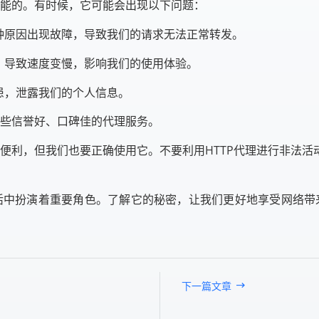
万能的。有时候，它可能会出现以下问题：
种原因出现故障，导致我们的请求无法正常转发。
，导致速度变慢，影响我们的使用体验。
患，泄露我们的个人信息。
那些信誉好、口碑佳的代理服务。
了便利，但我们也要正确使用它。不要利用HTTP代理进行非法
活中扮演着重要角色。了解它的秘密，让我们更好地享受网络带
下一篇文章