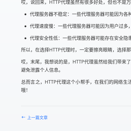
哎，说回来，HTTP代理虽然有很多好处，但也不是
代理服务器不稳定：一些代理服务器可能因为各
代理速度慢：一些代理服务器可能因为用户过多
代理安全性低：一些代理服务器可能存在安全隐
所以，在选择HTTP代理时，一定要擦亮眼睛，选择
哎，末尾，我想说的是，HTTP代理虽然给我们带来
避免泄露个人信息。
总而言之，HTTP代理这个小帮手，在我们的网络生
哦！
上一篇文章