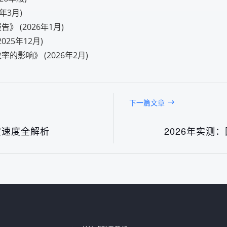
年3月)
》 (2026年1月)
25年12月)
的影响》 (2026年2月)
下一篇文章
稳定速度全解析
2026年实测
台湾IP地址2026最新测评：快代理节点稳定性与可用性实测