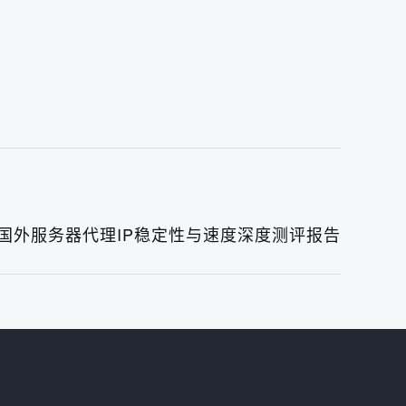
：国外服务器代理IP稳定性与速度深度测评报告