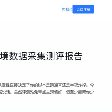
控制台
免费注册
跨境数据采集测评报告
稳定性直接决定了你的脚本是跑通宵还是半夜炸掉。今
数据说话。虽然评测难免带点主观偏好，但至少能帮你少