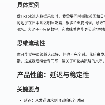
具体案例
做TikTok达人数据采集时，我需要同时抓取英国和日
的池子在日本地区明显吃紧，很多IP重复出现，导致T
40%。大池子不只是数字，它意味着你能更灵活地模
思维流动性
你可能觉得量级越大越好，但也不完全对。我后来发现，
勤，这点我后续会专门写一篇关于IP轮换策略的文章
产品性能：延迟与稳定性
关键要点
延迟：从发送请求到收到响应的时间。