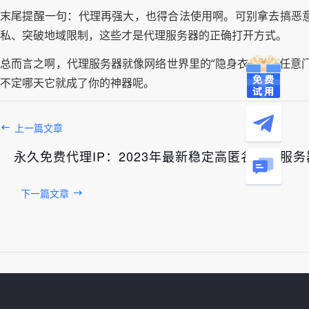
末尾提醒一句：代理再强大，也得合法使用啊。可别拿去搞恶
私、突破地域限制，这些才是代理服务器的正确打开方式。
总而言之啊，代理服务器就像网络世界里的“隐身衣”或者“任
不定哪天它就成了你的神器呢。
上一篇文章
永久免费代理IP：2023年最新稳定高匿名代理服
下一篇文章