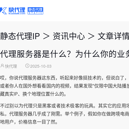
静态代理IP
＞
资讯中心
＞
文章详
代理服务器是什么？为什么你的业
快代理
2025-10-03
哎，你说代理服务器这东西，听起来好像挺技术的，但说白了，
或者你人在国外想看看国内的视频，结果发现“仅限中国大陆播
藏真实IP、换个地理位置什么的。
不过别以为代理只是黑客或者技术极客的玩具。其实它的应用
私，代理服务器几乎成了刚需。举个例子，假如你在做跨境电商
地用户，价格信息一目了然。