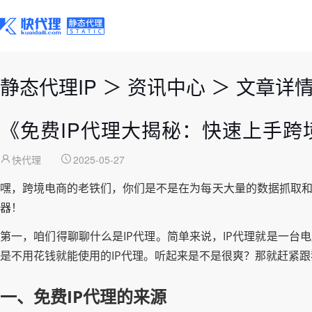
静态代理IP
＞
资讯中心
＞
文章详
《免费IP代理大揭秘：快速上手跨
快代理
2025-05-27
嘿，跨境电商的老铁们，你们是不是在为每天大量的数据抓取和
器！
第一，咱们得聊聊什么是IP代理。简单来说，IP代理就是一台
是不用花钱就能使用的IP代理。听起来是不是很爽？那就赶紧
一、免费IP代理的来源