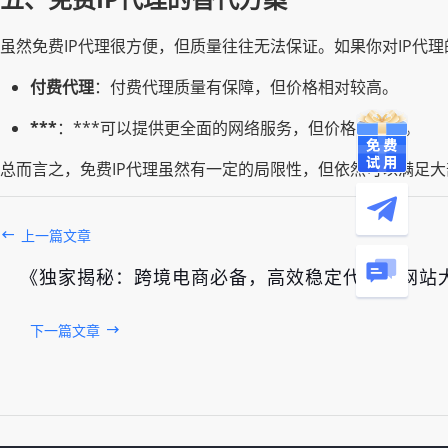
虽然免费IP代理很方便，但质量往往无法保证。如果你对IP代
付费代理
：付费代理质量有保障，但价格相对较高。
***
：***可以提供更全面的网络服务，但价格也不菲。
总而言之，免费IP代理虽然有一定的局限性，但依然可以满足
上一篇文章
《独家揭秘：跨境电商必备，高效稳定代理IP网站
下一篇文章