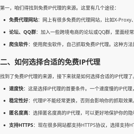
第一，咱们得找到免费IP代理的来源。这里有几个途径：
免费代理网站
：网上有很多免费的代理网站，比如X-Proxy、
论坛、QQ群
：加入一些跨境电商的论坛或QQ群，里面经常
爬虫软件
：使用爬虫软件，自己抓取免费IP代理。这种方
二、如何选择合适的免费IP代理
找到了免费IP代理的来源，接下来就是如何选择合适的IP代理了
速度快
：这是选择IP代理的首要条件。一个速度慢的IP代
稳定性好
：代理IP不能经常更换，否则会影响你的抓取效果
匿名度高
：选择匿名度高的IP代理，可以更好地保护你的隐
支持HTTPS
：现在很多网站都支持HTTPS协议，选择支持H