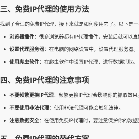
三、免费IP代理的使用方法
找到了合适的免费IP代理，接下来就是如何使用它了。以下是一
浏览器插件
：很多浏览器都有IP代理插件，安装后就可以直
设置代理服务器
：在电脑的网络设置中，设置代理服务器。
使用爬虫软件
：在爬虫软件中设置IP代理，进行数据抓取。
四、免费IP代理的注意事项
不要频繁更换IP代理
：频繁更换IP代理会影响你的抓取效果
不要使用非法代理
：使用非法代理可能会触犯法律。
注意数据安全
：在使用免费IP代理时，要注意保护你的数据
五、免费IP代理的替代方案