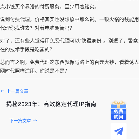
点小钱买个靠谱的付费服务，至少用着踏实。
说到付费代理，价格其实也没想象中那么贵。一顿火锅的钱能用
代理你找谁去？对着电脑骂街吗？
对了，还有些人觉得用免费代理可以"隐藏身份"。别逗了，警
在的技术手段是吃素的？
总而言之啊，免费代理这东西就像马路上的百元大钞，看着诱人
网时代照样适用。你说是不是？
上一篇文章
揭秘2023年：高效稳定代理IP指南
下一篇文章