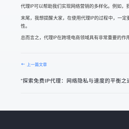
代理IP可以帮助我们实现网络营销的多样化。例如，
末尾，我想提醒大家，在使用代理IP的过程中，一定
性。
总而言之，代理IP在跨境电商领域具有非常重要的
上一篇文章
“探索免费IP代理：网络隐私与速度的平衡之