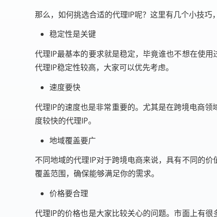
那么，如何挑选合适的代理IP呢？这里有几个小技巧
稳定性是关键
代理IP最基本的要求就是稳定，毕竟谁也不想在使用
代理IP稳定性较高，大家可以优先考虑。
速度要快
代理IP的速度也是非常重要的。尤其是在跨境电商领
度较快的代理IP。
地域覆盖要广
不同地域的代理IP对于跨境电商来说，具有不同的价
覆盖范围，确保能够满足你的需求。
价格要合理
代理IP的价格也是大家比较关心的问题。市面上有很