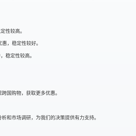
稳定性较高。
格优惠，稳定性较好。
中，稳定性较高。
现跨国购物，获取更多优惠。
分析和市场调研，为我们的决策提供有力支持。