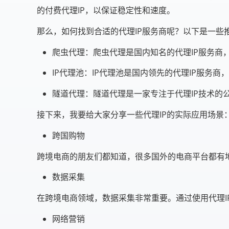
的付费代理IP，以保证稳定性和速度。
那么，如何找到合适的代理IP服务商呢？以下是一些
爬虫代理：爬虫代理是国内知名的代理IP服务商
IP代理池：IP代理池是国内领先的代理IP服务商
隧道代理：隧道代理是一家专注于代理IP技术的
接下来，我要给大家分享一些代理IP的实际应用场景
跨国购物
跨境电商的朋友们都知道，很多国外的电商平台都有
数据采集
在跨境电商领域，数据采集非常重要。通过使用代理
网络营销