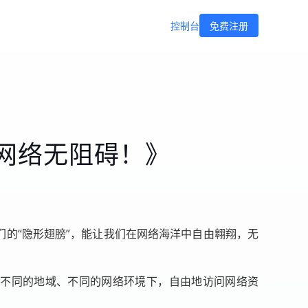
控制台
免费注册
网络无阻碍！》
们的“隐形翅膀”，能让我们在网络海洋中自由翱翔，无
以在不同的地域、不同的网络环境下，自由地访问网络资