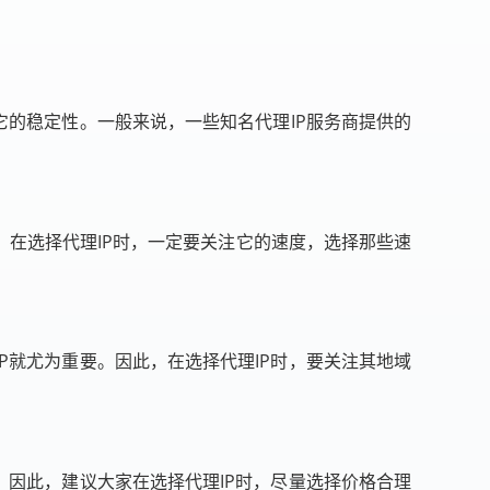
它的稳定性。一般来说，一些知名代理IP服务商提供的
，在选择代理IP时，一定要关注它的速度，选择那些速
P就尤为重要。因此，在选择代理IP时，要关注其地域
。因此，建议大家在选择代理IP时，尽量选择价格合理