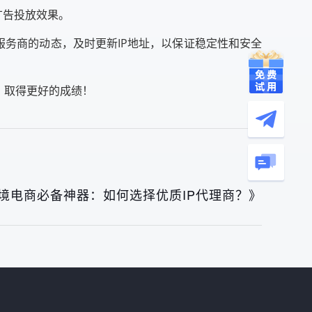
广告投放效果。
服务商的动态，及时更新IP地址，以保证稳定性和安全
，取得更好的成绩！
境电商必备神器：如何选择优质IP代理商？》