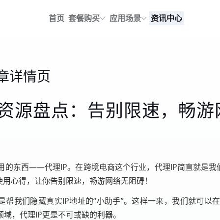
首页
套餐购买
应用场景
资讯中心
章详情页
P资源盘点：告别限速，畅游
的东西——代理IP。在跨境电商这个行业，代理IP简直就是我
使用心得，让你告别限速，畅游网络无阻碍！
就是帮我们隐藏真实IP地址的“小助手”。这样一来，我们就可
域，代理IP更是不可或缺的利器。