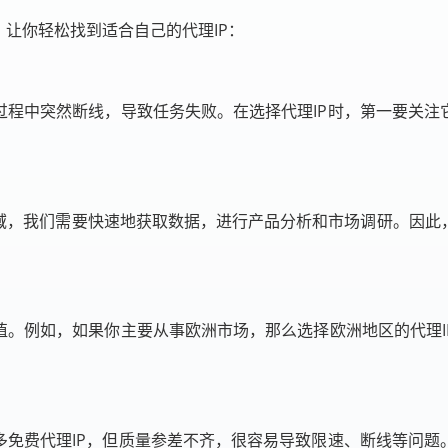
，让你轻松找到适合自己的代理IP：
过程中突然断线，导致任务失败。在选择代理IP时，第一要关注
域，我们需要快速地获取数据，进行产品分析和市场调研。因此
值。例如，如果你主要从事欧洲市场，那么选择欧洲地区的代理I
多免费代理IP，但质量参差不齐，很容易导致限速、断线等问题