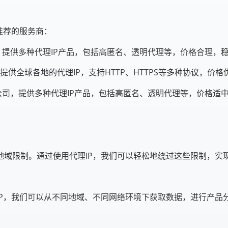
推荐的服务商：
，提供多种代理IP产品，包括高匿名、透明代理等，价格合理，
，提供全球各地的代理IP，支持HTTP、HTTPS等多种协议，价
公司，提供多种代理IP产品，包括高匿名、透明代理等，价格适
：
地域限制。通过使用代理IP，我们可以轻松地绕过这些限制，实
IP，我们可以从不同地域、不同网络环境下获取数据，进行产品