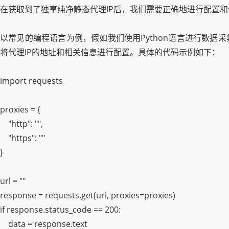
在获取到了独享纯净静态代理IP后，我们需要正确地进行配置
以常见的编程语言为例，假如我们使用Python语言进行数据采
将代理IP的地址和相关信息进行配置。具体的代码示例如下：
import requests
proxies = {
"http": "",
"https": ""
}
url = ""
response = requests.get(url, proxies=proxies)
if response.status_code == 200:
data = response.text