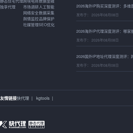
静态住宅代理
跨境电商
数据金融
独享代理
市场调研
人工智能
网络安全
数据采集
发布于： 2026年08月08日
舆情监控
品牌保护
社媒管理
SEO优化
发布于： 2026年08月08日
发布于： 2026年08月08日
发布于： 2026年08月08日
友情链接
快代理
|
kgtools
|
发布于： 2026年08月08日