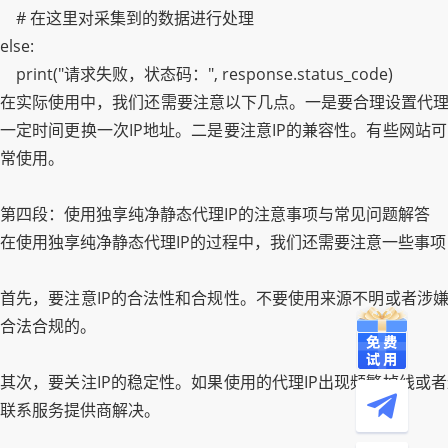
# 在这里对采集到的数据进行处理
else:
print("请求失败，状态码：", response.status_code)
在实际使用中，我们还需要注意以下几点。一是要合理设置代理
一定时间更换一次IP地址。二是要注意IP的兼容性。有些网站
常使用。
第四段：使用独享纯净静态代理IP的注意事项与常见问题解答
在使用独享纯净静态代理IP的过程中，我们还需要注意一些事
首先，要注意IP的合法性和合规性。不要使用来源不明或者涉嫌
合法合规的。
其次，要关注IP的稳定性。如果使用的代理IP出现频繁掉线或
联系服务提供商解决。