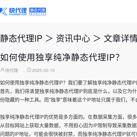
静态代理IP
＞
资讯中心
＞
文章详
如何使用独享纯净静态代理IP？
快代理
2025-02-10
如何使用独享纯净静态代理IP？我们要了解独享纯净静态代理I
首先，我们得清楚独享纯净静态代理IP到底是什么，以及它为什
份隐藏的一种工具。而“独享”意味着这个IP地址只属于我们，不
独享纯净静态代理IP的优势是多方面的。在数据采集方面，很多
从目标网站上获取大量数据，不用担心因为IP限制导致采集数
问题的IP地址，可能会很快被封禁，而独享纯净静态代理IP就