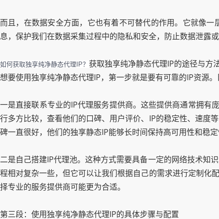
而且，在数据安全方面，它也有着不可替代的作用。它就像一层
息，保护我们在数据采集过程中的隐私和安全，防止数据泄露或
获取独享纯净静态代理IP的途径与方
如何获取独享纯净静态代理IP？
想要使用独享纯净静态代理IP，第一步就是要有可靠的IP资源
一是直接联系专业的IP代理服务提供商。这些提供商通常拥有庞
行多方比较，查看他们的口碑、用户评价、IP的稳定性、速度
碑一直很好，他们的独享静态IP能够长时间保持高可用性和稳
二是自己搭建IP代理池。这种方式需要具备一定的网络技术知
程相对复杂一些，但它可以让我们根据自己的需求进行定制化配
择专业的服务提供商可能更为合适。
第三段：使用独享纯净静态代理IP的具体步骤与配置