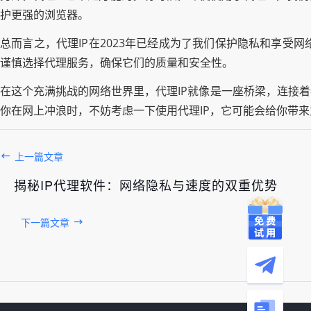
护更强的浏览器。
总而言之，代理IP在2023年已经成为了我们保护隐私和享
谨慎选择代理服务，确保它们的质量和安全性。
在这个充满挑战的网络世界里，代理IP就像是一座桥梁，连接
你在网上冲浪时，不妨考虑一下使用代理IP，它可能会给你带
上一篇文章
揭秘IP代理软件：网络隐私与速度的双重优势
下一篇文章