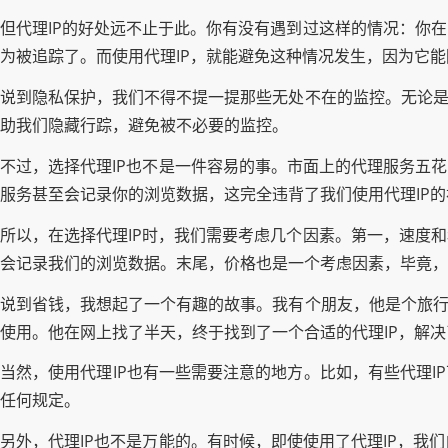
但代理IP的好处远不止于此。你有没有遇到过这样的情况：你
为被追踪了。而使用代理IP，就能避免这种情况发生，因为它能
说到隐私保护，我们不得不提一提那些无处不在的监控。无论是
助我们隐藏行踪，避免被不必要的监控。
不过，选择代理IP也不是一件容易的事。市面上的代理服务五
服务甚至会记录你的浏览数据，这完全违背了我们使用代理IP的
所以，在选择代理IP时，我们需要考虑几个因素。第一，速度
会记录我们的浏览数据。末尾，价格也是一个考虑因素，毕竟，
说到省钱，我想起了一个有趣的故事。我有个朋友，他是个旅行
使用。他在网上找了半天，终于找到了一个合适的代理IP，解
当然，使用代理IP也有一些需要注意的地方。比如，有些代理I
任何规定。
另外，代理IP也不是万能的。有时候，即使使用了代理IP，