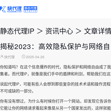
静态代理IP
＞
资讯中心
＞
文章详
揭秘2023：高效隐私保护与网络
快代理
2025-04-26
你知道吗？在这个信息爆炸的时代，隐私保护和网络自由成了我
集者。而代理IP，就像是我们手中的盾牌和利剑，帮助我们在
说起代理IP，可能有些人会想到那些复杂的技术术语和操作流程
不可或缺的一部分。
你有没有想过，为什么有时候你打开一个网站，却发现它告诉你
它能让你的网络请求看起来像是从另一个国家发出的，这样就能