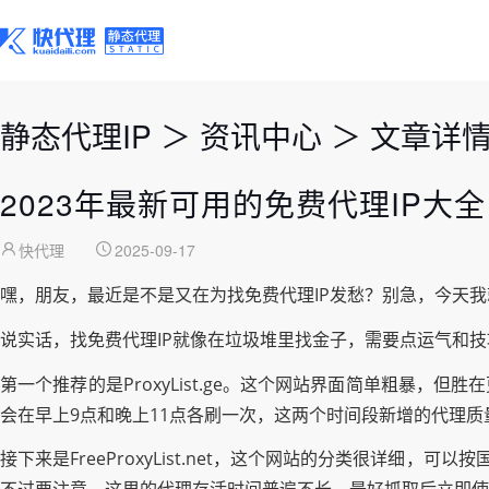
静态代理IP
＞
资讯中心
＞
文章详
2023年最新可用的免费代理IP
快代理
2025-09-17
嘿，朋友，最近是不是又在为找免费代理IP发愁？别急，今天我
说实话，找免费代理IP就像在垃圾堆里找金子，需要点运气和
第一个推荐的是ProxyList.ge。这个网站界面简单粗暴
会在早上9点和晚上11点各刷一次，这两个时间段新增的代理质
接下来是FreeProxyList.net，这个网站的分类很详细