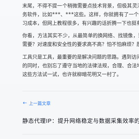
末尾，不得不提一个稍微需要点技术背景，但极其灵
务软件，比如***、***这些。这样，你就拥有了一
习成本，但网上教程很多，有兴趣的话折腾一下也挺
你看，方法其实不少，从最简单的换网络、找镜像，
需要？对速度和安全性的要求高不高？怕不怕麻烦？
工具只是工具，最重要的是解决问题的思路。遇到访
的同时，也别忘了遵守当地的法律法规，合理、合法
这些方法试一试，也许就柳暗花明又一村了。
上一篇文章
静态代理IP：提升网络稳定与数据采集效率