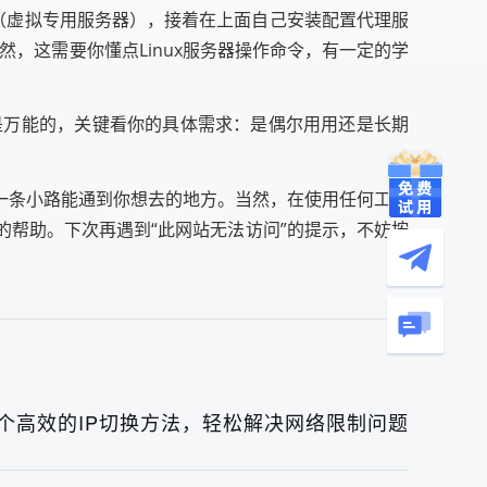
（虚拟专用服务器），接着在上面自己安装配置代理服
然，这需要你懂点Linux服务器操作命令，有一定的学
是万能的，关键看你的具体需求：是偶尔用用还是长期
一条小路能通到你想去的地方。当然，在使用任何工具
帮助。下次再遇到“此网站无法访问”的提示，不妨按
0个高效的IP切换方法，轻松解决网络限制问题