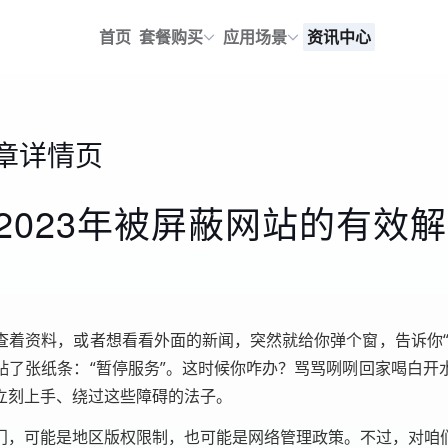
首页
套餐购买
应用场景
资讯中心
章详情页
2023年被屏蔽网站的有效
查着资料，或者想看看外面的新闻，突然就给你弹个窗，告诉你“
贴了张纸条：“暂停服务”。这时候你咋办？骂骂咧咧回家喝白开
立刻上手、绕过这些障碍的法子。
门，可能是地区版权限制，也可能是网络管理政策。不过，对咱