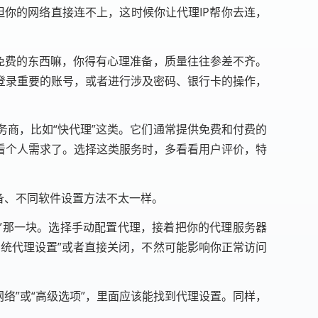
但你的网络直接连不上，这时候你让代理IP帮你去连，
，免费的东西嘛，你得有心理准备，质量往往参差不齐。
登录重要的账号，或者进行涉及密码、银行卡的操作，
商，比如“快代理”这类。它们通常提供免费和付费的
看个人需求了。选择这类服务时，多看看用户评价，特
同设备、不同软件设置方法不太一样。
置”那一块。选择手动配置代理，接着把你的代理服务器
统代理设置”或者直接关闭，不然可能影响你正常访问
改网络”或“高级选项”，里面应该能找到代理设置。同样，