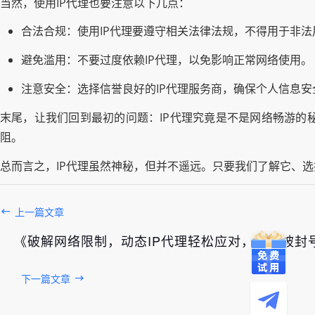
当然，使用IP代理也要注意以下几点：
合法合规：使用IP代理要遵守相关法律法规，不得用于非法
避免滥用：不要过度依赖IP代理，以免影响正常网络使用。
注意安全：选择信誉良好的IP代理服务商，确保个人信息安
末尾，让我们回到最初的问题：IP代理究竟是不是网络畅游的
阻。
总而言之，IP代理虽然神秘，但并不遥远。只要我们了解它、
上一篇文章
《破解网络限制，动态IP代理轻松应对，告别被封
下一篇文章