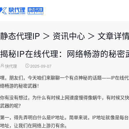
静态代理IP
＞
资讯中心
＞
文章详
揭秘IP在线代理：网络畅游的秘密
快代理
2025-09-07
嘿，朋友们，今天咱们来聊聊一个有点神秘的话题——IP在线
络畅游的秘密武器！
你有没有想过，为什么有时候上网速度慢得像蜗牛，有时候又快
武器的呢？
第一，得先弄明白什么是IP地址。简单来说，IP地址就像是每
地址，让我们在网络上游刃有余。