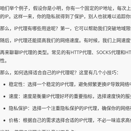
咱们举个例子，假设你是小明，你有一个固定的IP地址，每次上
的IP。这样一来，你的隐私就得到了保护，别人也就难以追踪
那么，IP代理有哪些用途呢？第一，它可以帮助我们突破地域
随后，IP代理还能提高我们的网络速度。有时候，我们上网速度
再来聊聊IP代理的类型。常见的有HTTP代理、SOCKS代理和H
性。
那么，如何选择适合自己的IP代理呢？这里有几个小技巧：
稳定性：选择一个稳定的IP代理，避免频繁更换IP导致网络
速度：速度是衡量IP代理好坏的重要指标，选择速度快的
隐私保护：选择一个注重隐私保护的IP代理，确保你的网
价格：根据自己的需求选择合适的IP代理，不必一味追求高