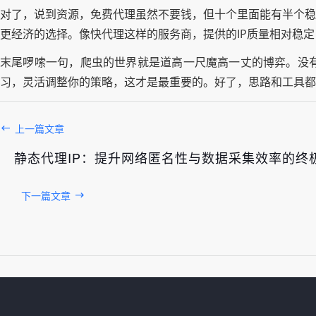
对了，说到资源，免费代理虽然不要钱，但十个里面能有半个稳
更经济的选择。像快代理这样的服务商，提供的IP质量相对稳
末尾啰嗦一句，爬虫的世界就是道高一尺魔高一丈的博弈。没
习，灵活调整你的策略，这才是最重要的。好了，思路和工具都
上一篇文章
静态代理IP：提升网络匿名性与数据采集效率的终
下一篇文章