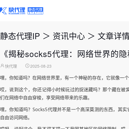
静态代理IP
＞
资讯中心
＞
文章详
《揭秘socks5代理：网络世界的
快代理
2025-08-23
嘿，你知道吗？在网络世界里，有一个神秘的存在，它就像一个隐
哎，说到这个，你还记得小时候玩过的捉迷藏吗？那个藏在被窝
们在网络中自由穿梭，享受网络带来的乐趣。
嘿，你知道吗？Socks5代理并不是一个高深莫测的东西，其
自由访问网络。