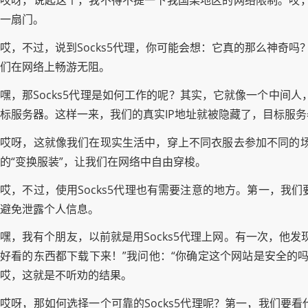
哎呀，说起这个，我不得不提一下我国某地区的网络限制。哎，
一扇门。
哎，不过，说到Socks5代理，你可能会想：它真的那么神奇
们在网络上畅游无阻。
嘿，那Socks5代理是如何工作的呢？其实，它就像一个中间
标服务器。这样一来，我们的真实IP地址就被隐藏了，目标服务
哎呀，这就像我们在现实生活中，穿上不同衣服去参加不同的场
的“变换服装”，让我们在网络中自由穿梭。
哎，不过，使用Socks5代理也有需要注意的地方。第一，
避免泄露个人信息。
嘿，我有个朋友，以前就是用Socks5代理上网。有一次，他
好看的东西都下载下来！”我问他：“你确定这个网站是安全的吗
哎，这就是不听劝的结果。
哎呀，那如何选择一个可靠的Socks5代理呢？第一，我们