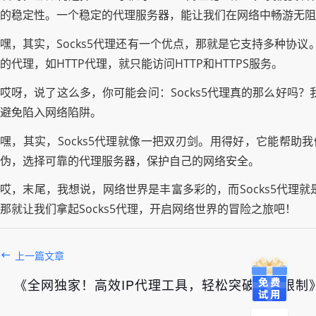
的稳定性。一个稳定的代理服务器，能让我们在网络中畅游无阻
嘿，其实，Socks5代理还有一个优点，那就是它支持多种协议。
的代理，如HTTP代理，就只能访问HTTP和HTTPS服务。
哎呀，说了这么多，你可能会问：Socks5代理真的那么好吗
避免陷入网络陷阱。
嘿，其实，Socks5代理就像一把双刃剑。用得好，它能帮助
伪，选择可靠的代理服务器，保护自己的网络安全。
哎，末尾，我想说，网络世界是丰富多彩的，而Socks5代
那就让我们拿起Socks5代理，开启网络世界的冒险之旅吧！
上一篇文章
《全网独家！高效IP代理工具，轻松突破网络限制