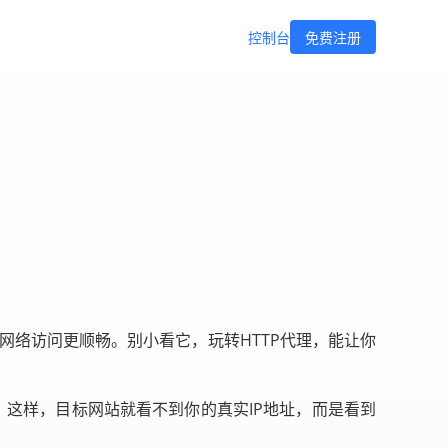
控制台
免费注册
网络访问更顺畅。别小看它，玩转HTTP代理，能让你
。这样，目标网站就看不到你的真实IP地址，而是看到