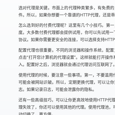
选对代理是关键。市面上的代理种类繁多，有免费的
件。所以，如果你想要一个靠谱的HTTP代理，还
怎么选到好的付费代理呢？这里有几个小技巧。第一
度。大多数付费代理都会提供试用，你可以先试用一下
协议。如果你需要更安全的连接，可以选择支持HTTP
配置代理也很重要。不同的浏览器和操作系统，配置方法
点击“打开您计算机的代理设置”。这样就能打开操作
入。配置好之后，浏览器就会通过代理访问互联网了
使用代理的时候，要注意一些事项。第一，不要滥用
可能会被网站识破。所以，定期更换代理，可以让你
志。如果记录日志，可能会泄露你的隐私。
还有一些高级技巧，可以让你更高效地使用HTTP
理失效了，你还可以使用其他的代理。使用代理池，
动切换了，更方便。