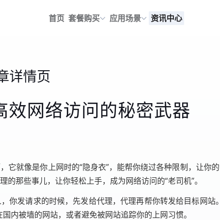
首页
套餐购买
应用场景
资讯中心
章详情页
：高效网络访问的秘密武器
啊，它就像是你上网时的“隐身衣”，能帮你绕过各种限制，让你的
代理的那些事儿，让你轻松上手，成为网络访问的“老司机”。
人，你发请求的时候，先发给代理，代理再帮你转发给目标网站
在国内被墙的网站，或者避免被网站追踪你的上网习惯。