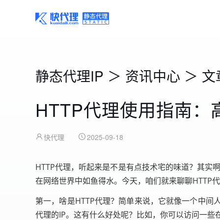
静态代理IP
＞
资讯中心
＞
文
HTTP代理使用指南
快代理
2025-09-18
HTTP代理，听起来是不是有点技术宅的味道？其实
在网络世界中如鱼得水。今天，咱们就来聊聊HTTP
第一，啥是HTTP代理？简单来说，它就像一个中间
代理的IP。这有什么好处呢？比如，你可以访问一些