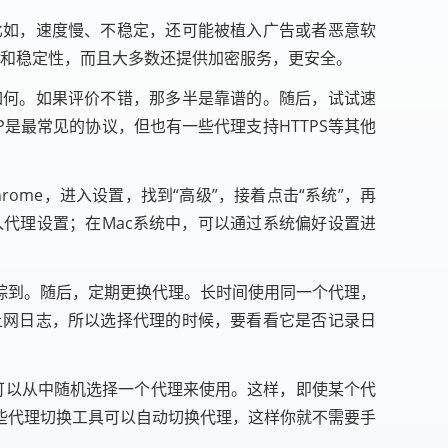
比如，速度慢、不稳定，还可能被植入广告或者恶意软
度和稳定性，而且大多数还提供加密服务，更安全。
如何。如果评价不错，那多半是靠谱的。随后，试试速
是最常见的协议，但也有一些代理支持HTTPS等其他
ome，进入设置，找到“高级”，接着点击“系统”，再
入代理设置；在Mac系统中，可以通过系统偏好设置进
踪到。随后，定期更换代理。长时间使用同一个代理，
上网日志，所以选择代理的时候，要看看它是否记录日
可以从中随机选择一个代理来使用。这样，即使某个代
些代理切换工具可以自动切换代理，这样你就不需要手