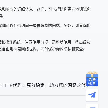
求和响应的详细信息。这样，可以帮助你更好地调试你
禁。
代理可以让你访问一些被限制的网站。另外，如果你想
器和操作系统，注意使用事项，还可以使用一些高级技
更自由地探索网络世界，同时保护你的隐私和安全。
HTTP代理：高效稳定，助力您的网络之旅！