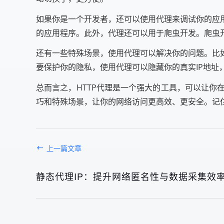
如果你是一个开发者，还可以使用代理来调试你的应
的应用程序。此外，代理还可以用于爬虫开发。爬虫
还有一些特殊场景，使用代理可以解决你的问题。比
要保护你的隐私，使用代理可以隐藏你的真实IP地址
总而言之，HTTP代理是一个强大的工具，可以让
巧和特殊场景，让你的网络访问更高效、更安全。记
上一篇文章
静态代理IP：提升网络匿名性与数据采集效