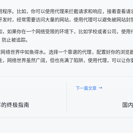
用程序。比如，你可以使用代理来拦截请求和响应，接着查看请
开发时，经常需要访问大量的网站，使用代理可以避免被网站封
如，如果你在一个网络受限的环境下，比如学校或者公司，使用
，防止被追踪。
你在网络世界中如鱼得水。选择一个靠谱的代理，配置好你的浏览
住，网络世界虽然广阔，但也充满了陷阱，使用代理，可以让你
下一篇文章
率的终极指南
国内