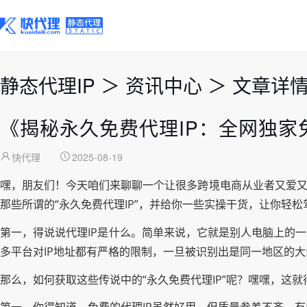
静态代理IP
＞
资讯中心
＞
文章详
《揭秘永久免费代理IP：全网独家
快代理
2025-08-19
嘿，朋友们！今天咱们来聊聊一个让很多跨境电商从业者又爱又
那些所谓的“永久免费代理IP”，并给你一些实操干货，让你轻
第一，得说说代理IP是什么。简单来说，它就是别人电脑上的
多平台对IP地址都有严格的限制，一旦被识别出是同一地区的
那么，如何获取这些传说中的“永久免费代理IP”呢？嘿嘿，这