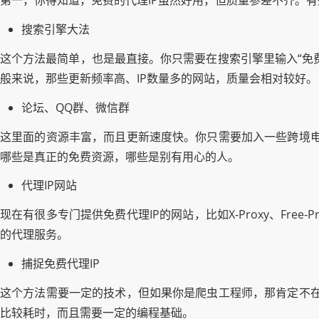
第一，你得知道，免费的代理IP虽然好用，但质量参差不齐。有
搜索引擎大法
这个方法最简单，也是最直接。你只需要在搜索引擎里输入“免
般来说，那些更新频率高、IP数量多的网站，质量会相对较好。
论坛、QQ群、微信群
这里面的资源丰富，而且更新速度快。你只需要加入一些跨境电
哪些是真正的免费资源，哪些是别有用心的人。
代理IP网站
现在有很多专门提供免费代理IP的网站，比如X-Proxy、Fr
的代理服务。
捕捉免费代理IP
这个方法需要一定的技术，但如果你是爬虫工程师，那肯定不在
比较耗时，而且需要一定的编程基础。