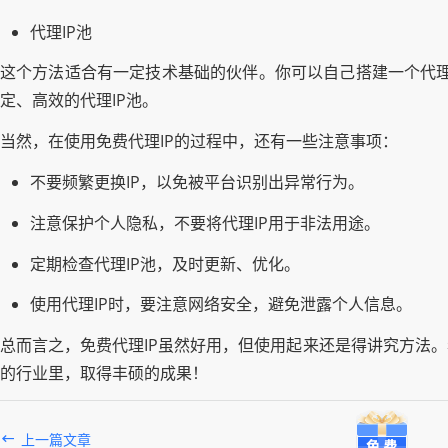
代理IP池
这个方法适合有一定技术基础的伙伴。你可以自己搭建一个代理
定、高效的代理IP池。
当然，在使用免费代理IP的过程中，还有一些注意事项：
不要频繁更换IP，以免被平台识别出异常行为。
注意保护个人隐私，不要将代理IP用于非法用途。
定期检查代理IP池，及时更新、优化。
使用代理IP时，要注意网络安全，避免泄露个人信息。
总而言之，免费代理IP虽然好用，但使用起来还是得讲究方法
的行业里，取得丰硕的成果！
上一篇文章