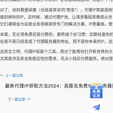
对了，说到数据采集（也就是常说的“爬虫”），代理IP简直是
接封掉你的IP。这时候，通过代理IP池，让请求看起来像是
它们通常会为这类业务场景提供专门的解决方案，IP质量高，
末尾，无论用免费还是付费的，都养成个好习惯：定期检查你的代
址是不是已经变成了代理服务器的地址，而不是你本来的IP。
总而言之吧，代理IP就是个工具，用对了能帮你打开新世界的
尤其是涉及安全和稳定性的需求，花点小钱买付费服务，绝对是
上一篇文章
最新代理IP获取方法2024：高匿名免费代理服务
下一篇文章