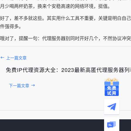
月少喝两杯奶茶，换来个安稳高速的网络环境，挺值。
好了，差不多就这些。其实用什么工具不重要，关键是明白自己
件强得多。
哦对了，提醒一句：代理服务器别同时开好几个，不然协议冲突
上一篇文章
免费IP代理资源大全：2023最新高匿代理服务器列
下一篇文章