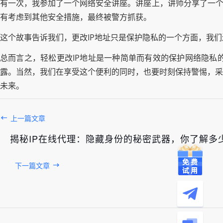
有一次，我参加了一个网络安全讲座。讲座上，讲师分享了一个
有考虑到其他安全措施，最终被警方抓获。
这个故事告诉我们，更改IP地址只是保护隐私的一个方面，我
总而言之，轻松更改IP地址是一种简单而有效的保护网络隐私
露。当然，我们在享受这个便利的同时，也要时刻保持警惕，采
未来。
上一篇文章
揭秘IP在线代理：隐藏身份的秘密武器，你了解多
下一篇文章
发布于： 2026年08月09日