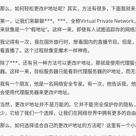
那么，如何轻松更改IP地址呢？其实，方法有很多，下面我就
第一，让我们来聊聊***。***，全称Virtual Privat
来就像是一个“假地址”。这样一来，即使有人试图追踪你的网络
我记得有一次，我在国外旅行时，想看国内的直播节目。但是，
看直播了。这个过程就像变魔术一样神奇。
除了***，还有另一种方法可以更改IP地址，那就是使用代
器。这样一来，目标服务器只能看到代理服务器的IP地址，而无
我有一个朋友，他是一名网络安全专家。有一次，他告诉我，他
会使用代理服务器来更改IP地址。
当然，更改IP地址并不是万能的。它并不能完全保护你的隐私，
少，它给了我们一个选择，让我们在网络世界中拥有更多的自由
那么，如何选择适合自己的更改IP地址的方法呢？这里有一个