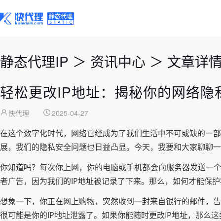
静态代理IP
＞
资讯中心
＞
文章详
轻松更改IP地址：揭秘你的网络隐
快代理
2025-04-27
在这个数字化时代，网络已经成为了我们生活中不可或缺的一部
展，我们的隐私安全问题也日益凸显。今天，我要和大家聊聊一
你知道吗？每次你上网，你的电脑或手机都会向服务器发送一个
者广告，因为我们的IP地址被记录了下来。那么，如何才能保护
想象一下，你正在网上购物，突然收到一封来自银行的邮件，告
很可能是你的IP地址泄露了。如果你能随时更改IP地址，那么