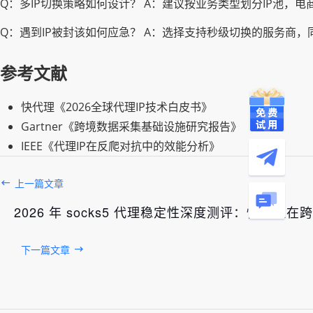
Q：多IP切换策略如何设计？ A：建议按业务类型划分IP池，电
Q：遇到IP被封该如何应急？ A：选择支持秒级切换的服务商
参考文献
快代理《2026全球代理IP技术白皮书》
Gartner《跨境数据采集基础设施研究报告》
IEEE《代理IP在反爬对抗中的效能分析》
上一篇文章
2026 年 socks5 代理稳定性深度测评：快代
下一篇文章