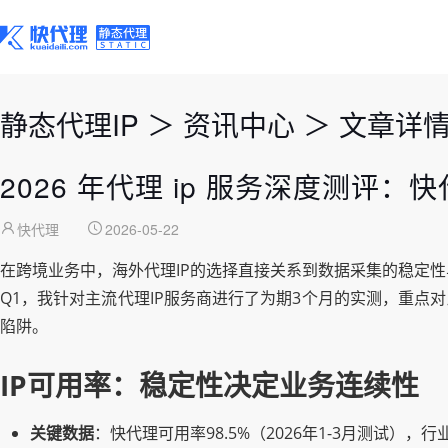
静态代理IP
＞
资讯中心
＞
文章详
2026 年代理 ip 服务深度测
快代理
2026-05-22
在跨境业务中，海外代理IP的选择直接关系到数据采集的稳定性
Q1，我针对主流代理IP服务商进行了为期3个月的实测，重点
陷阱。
IP可用率：稳定性决定业务连续性
关键数据
：快代理可用率98.5%（2026年1-3月测试），行业