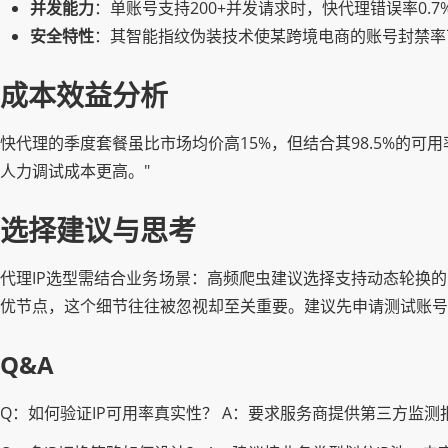
并发能力
：单账号支持200+并发请求时，快代理错误率0.7%
安全特性
：其智能指纹伪装技术使某跨境电商的账号封禁率下
成本效益分析
快代理的季度套餐虽比市场均价高15%，但结合其98.5%的可
人力调试成本更高。"
选择建议与思考
代理IP选型需结合业务场景：高频爬虫建议选择支持动态轮换的
优节点，这个细节往往被忽视却至关重要。建议先申请测试账号
Q&A
Q：如何验证IP可用率真实性？ A：要求服务商提供第三方监测