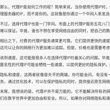
那么，代理IP是如何工作的呢？简单来说，当你使用代理IP时
理服务器的IP，而不是你的。这就像是你通过一个中间人来发
不过，选择代理IP也是一门学问。市面上的代理IP服务五花八
难以保证。毕竟，谁也不想在享受网络自由的同时，把自己的数
相比之下，付费的代理IP服务通常更可靠。它们提供更快的速度
这可以让你的网络行为更加难以追踪。但是，价格也是需要考虑
说到速度，这可能是很多人在选择代理IP时最关心的问题。毕
匿名性的代理IP可能会牺牲一些速度，以提供更好的隐私保护。
隐私和速度，这两者就像是天平的两端。你可能会问，有没有一
务，通过优化技术，可以在保护隐私的同时，提供接近原生网络
末尾，我想说的是，代理IP并不是万能的。它不能解决所有的
们在数字世界中更加自由和安全。所以，如果你对网络隐私和速