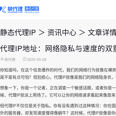
静态代理IP
＞
资讯中心
＞
文章详
代理IP地址：网络隐私与速度的双
快代理
2025-05-28
你知道吗，在这个信息爆炸的时代，我们的网络行为就像在裸奔
是不是有点可怕？但别担心，代理IP就像是我们的网络隐身衣
想象一下，你是一个记者，正在调查一个敏感话题，或者你是一
候，代理IP就派上用场了。它可以让你的网络请求看起来像是
但代理IP不仅仅是关于隐私。你有没有遇到过这种情况：你在
外的服务器，却发现速度慢得像蜗牛？这时候，代理IP就像是