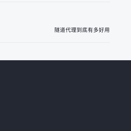
隧道代理到底有多好用