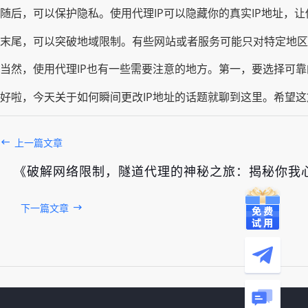
随后，可以保护隐私。使用代理IP可以隐藏你的真实IP地址，
末尾，可以突破地域限制。有些网站或者服务可能只对特定地区
当然，使用代理IP也有一些需要注意的地方。第一，要选择可靠
好啦，今天关于如何瞬间更改IP地址的话题就聊到这里。希望
上一篇文章
《破解网络限制，隧道代理的神秘之旅：揭秘你我
下一篇文章