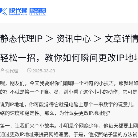
静态代理IP
＞
资讯中心
＞
文章详
轻松一招，教你如何瞬间更改IP地
快代理
2025-03-23
嘿，朋友们，今天我要跟你们聊聊一个神奇的小技巧，那就是如
的？不就是换一个IP嘛。嘿，别小看了这个小小的动作，它可
说到IP地址，你可能觉得它就是电脑上那个一串数字的玩意儿
络的速度和稳定性。那么，为什么要更改IP地址呢？
第一，让我们来个小故事。小明是个网瘾少年，他每天都要上网
通过更改IP地址来提高网络速度。于是，他按照帖子里的方法