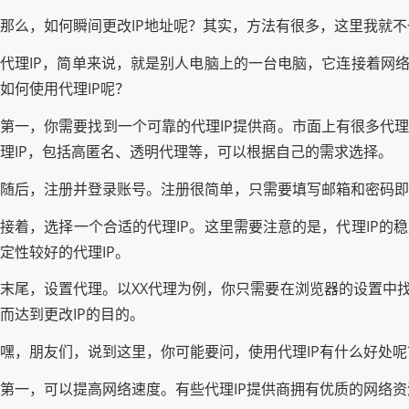
那么，如何瞬间更改IP地址呢？其实，方法有很多，这里我就
代理IP，简单来说，就是别人电脑上的一台电脑，它连接着网络
如何使用代理IP呢？
第一，你需要找到一个可靠的代理IP提供商。市面上有很多代理
理IP，包括高匿名、透明代理等，可以根据自己的需求选择。
随后，注册并登录账号。注册很简单，只需要填写邮箱和密码即
接着，选择一个合适的代理IP。这里需要注意的是，代理IP的
定性较好的代理IP。
末尾，设置代理。以XX代理为例，你只需要在浏览器的设置中找
而达到更改IP的目的。
嘿，朋友们，说到这里，你可能要问，使用代理IP有什么好处呢
第一，可以提高网络速度。有些代理IP提供商拥有优质的网络资