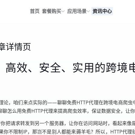
首页
套餐购买
应用场景
资讯中心
章详情页
理：高效、安全、实用的跨境
论，咱们来点实际的——聊聊免费HTTP代理在跨境电商爬虫
聊怎么用免费HTTP代理来提高爬虫效率，保证数据安全，让
是帮你把请求转发到另一个服务器，让你在访问网站时，看起来像
你不限制IP，那岂不是别人都能来薅羊毛？所以，HTTP代理