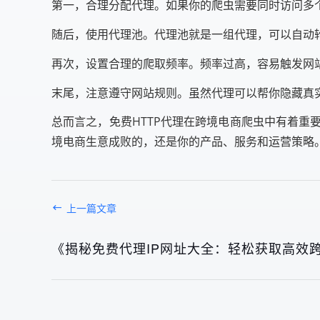
第一，合理分配代理。如果你的爬虫需要同时访问多
随后，使用代理池。代理池就是一组代理，可以自动
再次，设置合理的爬取频率。频率过高，容易触发网站
末尾，注意遵守网站规则。虽然代理可以帮你隐藏真
总而言之，免费HTTP代理在跨境电商爬虫中有着
境电商生意成败的，还是你的产品、服务和运营策略
上一篇文章
《揭秘免费代理IP网址大全：轻松获取高效