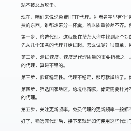
站不被恶意攻击。
现在，咱们来说说免费HTTP代理。别看名字里有个
费的东西，谁都想来分一杯羹，所以质量参差不齐。
第一步，筛选代理。这就像在茫茫人海中找到那个对的人
先从几个知名的代理开始试起。怎么试呢？很简单，
第二步，测试速度。速度是代理质量的重要指标之一。你
的代理，算是不错的。
第三步，验证稳定性。代理不稳定，那可就尴尬了。
第四步，筛选国家地区。跨境电商嘛，肯定需要针对
的代理。
第五步，关注更新频率。免费代理的更新频率一般都
好了，筛选完代理后，接下来就是如何使用这些代理