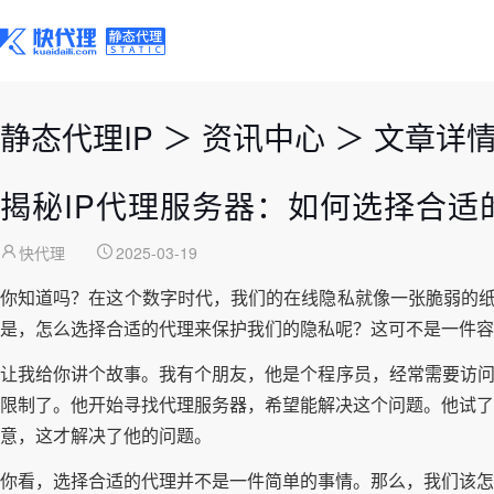
静态代理IP
＞
资讯中心
＞
文章详
揭秘IP代理服务器：如何选择合适
快代理
2025-03-19
你知道吗？在这个数字时代，我们的在线隐私就像一张脆弱的纸
是，怎么选择合适的代理来保护我们的隐私呢？这可不是一件容
让我给你讲个故事。我有个朋友，他是个程序员，经常需要访问
限制了。他开始寻找代理服务器，希望能解决这个问题。他试了
意，这才解决了他的问题。
你看，选择合适的代理并不是一件简单的事情。那么，我们该怎