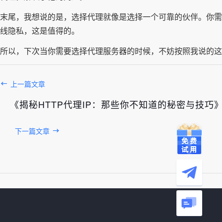
末尾，我想说的是，选择代理就像是选择一个可靠的伙伴。你需
线隐私，这是值得的。
所以，下次当你需要选择代理服务器的时候，不妨按照我说的这
上一篇文章
《揭秘HTTP代理IP：那些你不知道的秘密与技巧
下一篇文章