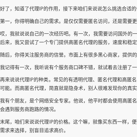
好了，知道了代理IP的作用，接下来咱们来说说怎么挑选合适的
第一，你得明确自己的需求。是仅仅需要匿名访问，还是需要更
哎，我就说说自己的一次经历吧。有一次，我需要访问国外的一
后来，我又尝试了一个专门提供高匿名代理的服务，速度和稳定
随后，你得关注服务商的信誉。市面上有很多黑心商家，提供的
我记得有一次，我听说有个服务商口碑不错，就试着去注册了一
再来说说代理IP的种类。常见的有透明代理、匿名代理和高匿
可能。而高匿名代理，简直就是隐身术，别人很难发现你的真实I
我有个朋友，是个网络安全专家。他说，他平时都会使用高匿名
会遇到服务商跑路的情况。
末尾，咱们来说说代理IP的价格。这个嘛，就像买东西一样，
需求来选择，别盲目追求高价。