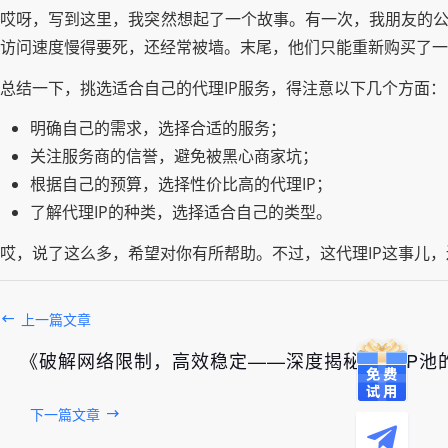
哎呀，写到这里，我突然想起了一个故事。有一次，我朋友的公
访问速度慢得要死，还经常被墙。末尾，他们只能重新购买了一
总结一下，挑选适合自己的代理IP服务，得注意以下几个方面：
明确自己的需求，选择合适的服务；
关注服务商的信誉，避免被黑心商家坑；
根据自己的预算，选择性价比高的代理IP；
了解代理IP的种类，选择适合自己的类型。
哎，说了这么多，希望对你有所帮助。不过，这代理IP这事儿
上一篇文章
《破解网络限制，高效稳定——深度揭秘代理IP池
下一篇文章