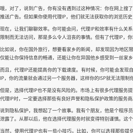
哦，对了，说到广告，你有没有遇到过这种情况：你在网上搜了
推送广告。但如果你使用代理IP，他们就无法获取你的浏览历
现在，让我们聊聊效率。你可能会问，代理IP和效率有什么关
限制而无法访问，那是多么令人沮丧的事情。但有了代理IP，
比如说，你在国外旅行，想要看家乡的新闻，却发现因为地区限
仅能让你保持信息的畅通，还能让你在异国他乡感受到一丝家乡
而且，代理IP还能提高你的下载速度。有时候，你可能会发现
IP，你的流量就会通过另一个服务器，这样你的ISP就无法限
但是，选择代理IP也不是没有风险的。市场上有很多代理服务
代理IP时，一定要选择那些有良好声誉和隐私保护政策的服务商
说到隐私保护，我想起了一个故事。我有个朋友，他是个程序员
泄露了。从那以后，他在选择代理服务时就变得特别谨慎。这个
当然，使用代理IP也有一些小技巧。比如，你可以选择那些提