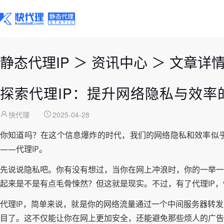
静态代理IP
＞
资讯中心
＞
文章详
探索代理IP：提升网络隐私与效率
快代理
2025-04-28
你知道吗？在这个信息爆炸的时代，我们的网络隐私和效率似
——代理IP。
先说说隐私吧。你有没有想过，当你在网上冲浪时，你的一举一
起来是不是有点毛骨悚然？但这就是现实。不过，有了代理IP
代理IP，简单来说，就是你的网络流量通过一个中间服务器转
目了。这不仅能让你在网上更加安全，还能避免那些烦人的广告