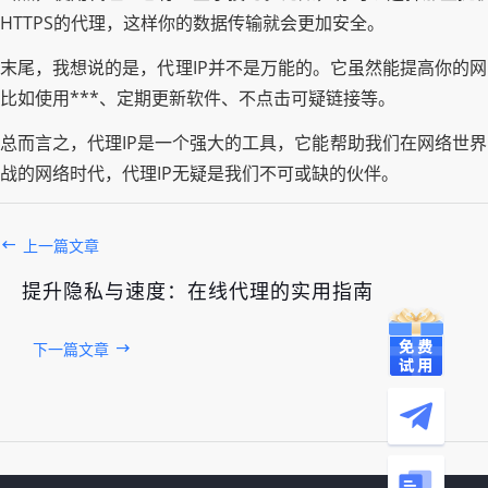
HTTPS的代理，这样你的数据传输就会更加安全。
末尾，我想说的是，代理IP并不是万能的。它虽然能提高你的
比如使用***、定期更新软件、不点击可疑链接等。
总而言之，代理IP是一个强大的工具，它能帮助我们在网络世
战的网络时代，代理IP无疑是我们不可或缺的伙伴。
上一篇文章
提升隐私与速度：在线代理的实用指南
下一篇文章