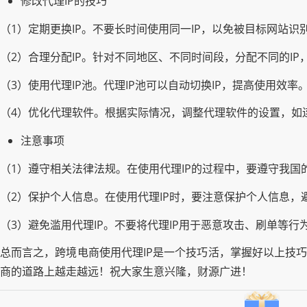
修改代理IP的技巧
（1）定期更换IP。不要长时间使用同一IP，以免被目标网站识
（2）合理分配IP。针对不同地区、不同时间段，分配不同的IP
（3）使用代理IP池。代理IP池可以自动切换IP，提高使用效率
（4）优化代理软件。根据实际情况，调整代理软件的设置，如
注意事项
（1）遵守相关法律法规。在使用代理IP的过程中，要遵守我国
（2）保护个人信息。在使用代理IP时，要注意保护个人信息，
（3）避免滥用代理IP。不要将代理IP用于恶意攻击、刷单等
总而言之，跨境电商使用代理IP是一个技巧活，掌握好以上技巧
商的道路上越走越远！祝大家生意兴隆，财源广进！