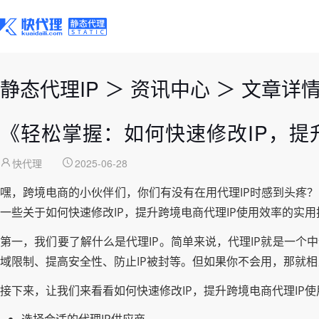
静态代理IP
＞
资讯中心
＞
文章详
《轻松掌握：如何快速修改IP，提
快代理
2025-06-28
嘿，跨境电商的小伙伴们，你们有没有在用代理IP时感到头疼
一些关于如何快速修改IP，提升跨境电商代理IP使用效率的实
第一，我们要了解什么是代理IP。简单来说，代理IP就是一个
域限制、提高安全性、防止IP被封等。但如果你不会用，那就
接下来，让我们来看看如何快速修改IP，提升跨境电商代理IP