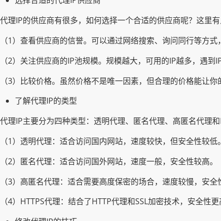
选择合适的代理IP供应商
代理IP的供应商有很多，如何选择一个合适的供应商呢？这里
（1）查看供应商的信誉。可以通过网络搜索、询问同行等方式
（2）关注供应商的IP池规模。规模越大，可用的IP越多，遇到
（3）比较价格。虽然价格不是唯一因素，但合理的价格能让你
了解代理IP的类型
代理IP主要分为四种类型：透明代理、匿名代理、高匿名代理和H
（1）透明代理：适合访问国内网站，速度较快，但安全性较低
（2）匿名代理：适合访问国外网站，速度一般，安全性较高。
（3）高匿名代理：适合需要高度保密的场合，速度较慢，安全
（4）HTTPS代理：结合了HTTP代理和SSL加密技术，安全