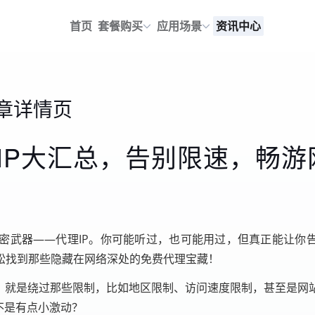
首页
套餐购买
应用场景
资讯中心
章详情页
IP大汇总，告别限速，畅游
密武器——代理IP。你可能听过，也可能用过，但真正能让你告
松找到那些隐藏在网络深处的免费代理宝藏！
说，就是绕过那些限制，比如地区限制、访问速度限制，甚至是网
不是有点小激动？