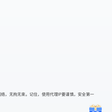
络，无拘无束。记住，使用代理IP要谨慎，安全第一