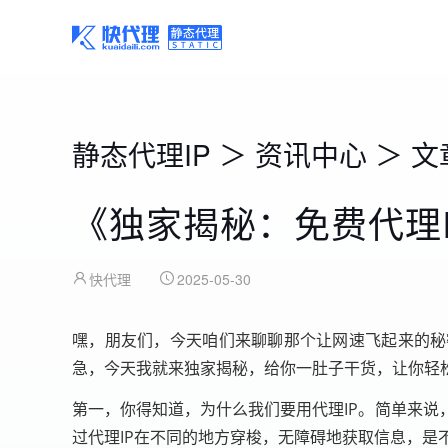
静态代理IP
＞
资讯中心
＞
文
《独家揭秘：免费代理
快代理
2025-05-30
嘿，朋友们，今天咱们来聊聊那个让网速飞起来的秘
急，今天我就来独家揭秘，给你一肚子干货，让你轻
第一，你得知道，为什么我们要用代理IP。简单来
过代理IP在不同的地方穿梭，无障碍地获取信息，是