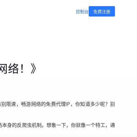
控制台
免费注册
网络！》
别限速，畅游网络的免费代理IP，你知道多少呢？别
站本身的反爬虫机制。想象一下，你就像一个特工，通