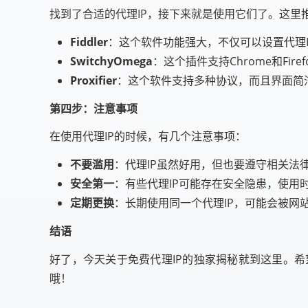
找到了合适的代理IP，接下来就是使用它们了。这里
Fiddler
：这个软件功能强大，不仅可以设置代理
SwitchyOmega
：这个插件支持Chrome和Fir
Proxifier
：这个软件支持多种协议，而且界面简
第四步：注意事项
在使用代理IP的时候，有几个注意事项：
不要滥用
：代理IP虽然好用，但也要遵守相关法
安全第一
：有些代理IP可能存在安全隐患，使用
定期更换
：长期使用同一个代理IP，可能会被网
结语
好了，今天关于免费代理IP的独家揭秘就到这里。
哦！