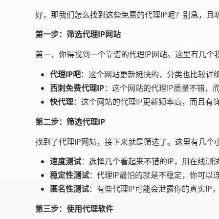
好，那我们怎么找到这些免费的代理IP呢？别急，且
第一步：筛选代理IP网站
第一，你得找到一个靠谱的代理IP网站。这里有几个
代理IP吧
：这个网站更新挺快的，分类也比较详
西刺免费代理IP
：这个网站的代理IP质量不错，
快代理
：这个网站的代理IP更新频率高，而且有详细
第二步：筛选代理IP
找到了代理IP网站，接下来就是筛选了。这里有几个
速度测试
：选择几个看起来不错的IP，用在线测试
稳定性测试
：代理IP最怕的就是不稳定，你可以
匿名性测试
：有些代理IP可能会泄露你的真实I
第三步：使用代理软件