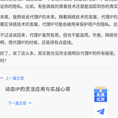
证你的隐私。比如，有些高级的黑客技术还是能追踪到你的真实I
末尾，我想说说代理IP的未来。随着网络技术的发展，代理IP
着区块链技术的发展，代理IP可能会被用来保护用户的隐私。总
不过话说回来，代理IP虽然有用，但也不能滥用。毕竟，网络
啊，用代理IP的时候，还是得有点底线。
好了，说了这么多，其实我也没完全搞明白代理IP的所有秘密
吗？
上一篇文章
动态IP的灵活应用与实战心得
下一篇文章