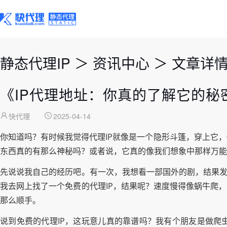
静态代理IP
＞
资讯中心
＞
文章详
《IP代理地址：你真的了解它的秘
快代理
2025-04-14
你知道吗？有时候我觉得代理IP就像是一个隐形斗篷，穿上它
东西真的有那么神秘吗？或者说，它真的像我们想象中那样万能
先说说我自己的经历吧。有一次，我想看一部国外的剧，结果发
我去网上找了一个免费的代理IP，结果呢？速度慢得像蜗牛爬
那么顺手。
说到免费的代理IP，这玩意儿真的靠谱吗？我有个朋友是做爬