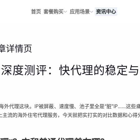
首页
套餐购买
应用场景
资讯中心
章详情页
IP深度测评：快代理的稳定
外代理这块。IP被屏蔽、速度慢、池子里全是“脏”IP……这
上主流的海外住宅代理服务，今天就把实打实的对比数据和心得