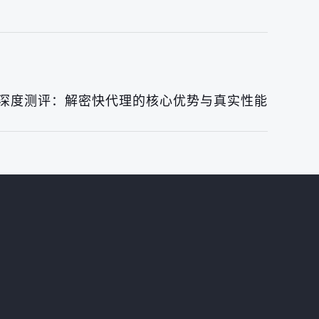
IP深度测评：解密快代理的核心优势与真实性能