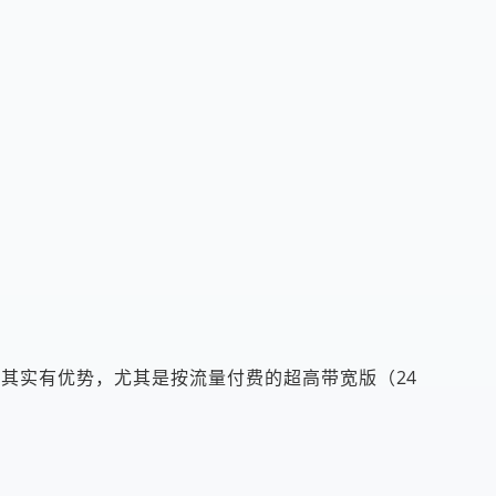
上其实有优势，尤其是按流量付费的超高带宽版（24