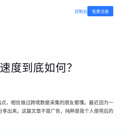
控制台
免费注册
与速度到底如何？
些痛点，相信做过跨境数据采集的朋友都懂。最近因为一
分享出来。这篇文章不是广告，纯粹是我个人使用后的