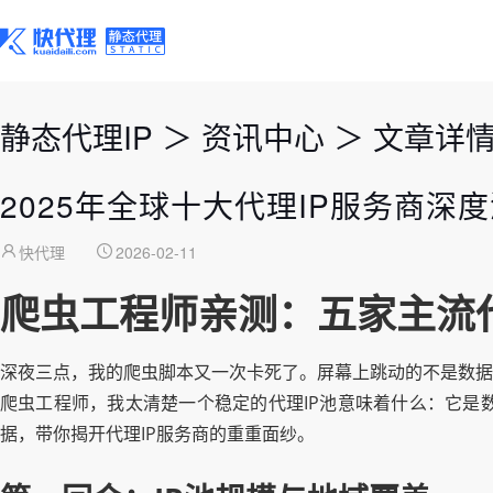
静态代理IP
＞
资讯中心
＞
文章详
2025年全球十大代理IP服务商深
快代理
2026-02-11
爬虫工程师亲测：五家主流
深夜三点，我的爬虫脚本又一次卡死了。屏幕上跳动的不是数据流，
爬虫工程师，我太清楚一个稳定的代理IP池意味着什么：它是
据，带你揭开代理IP服务商的重重面纱。