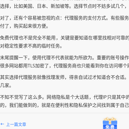
选择，比如美国、日本、新加坡等。选择节点时不妨多试几个，用
对了，还有个容易被忽视的点：代理服务的支付方式。有些服务
付了，购买起来很方便。
免费代理也不是完全不能用，关键是要知道在哪里找相对可靠的。比
对稳定性要求不高的临时任务。
末尾提醒一下，使用代理不代表就能为所欲为。重要的账号操作
很多网站都用TLS加密了，代理服务商也只能看到你在访问哪
其实选择代理服务就像找理发师，得亲自试过才知道合不合适。
几家。
不知不觉写了这么多。网络隐私是个大话题，代理IP只是其中
的，我们能做到的，就是在便利性和隐私保护之间找到属于自己
上一篇文章