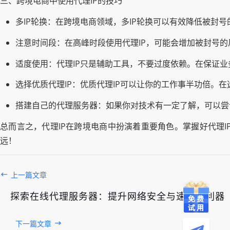
三、跨境电商中使用代理IP的技巧
多IP轮换：在跨境电商领域，多IP轮换可以有效降低被封
注意时间段：在高峰时段使用代理IP，可能会增加被封号
适度使用：代理IP只是辅助工具，不要过度依赖。在保证业
选择优质代理IP：优质代理IP可以让你的工作事半功倍。在
搭建自己的代理服务器：如果你对技术有一定了解，可以尝
总而言之，代理IP在跨境电商中扮演着重要角色。掌握好代理
远！
上一篇文章
探索在线代理服务器：提升网络安全与速度的利器
发布于： 2026年08月06日
下一篇文章