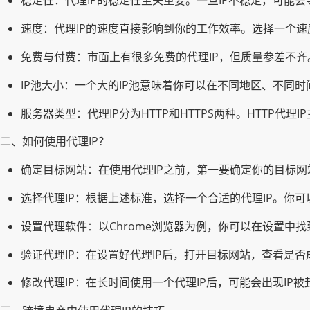
稳定性：代理IP的稳定性至关重要。一旦IP不稳定，可能
速度：代理IP的速度直接影响到你的工作效率。选择一个速
免费与付费：市面上有很多免费的代理IP，但质量参差不齐
IP池大小：一个大的IP池意味着你可以在不同地区、不同时
服务器类型：代理IP分为HTTP和HTTPS两种。HTTP代
二、如何使用代理IP？
确定目标网站：在使用代理IP之前，第一要确定你的目标网站
选择代理IP：根据上述标准，选择一个合适的代理IP。你可
设置代理软件：以Chrome浏览器为例，你可以在设置中
验证代理IP：在设置好代理IP后，打开目标网站，查看是
修改代理IP：在长时间使用一个代理IP后，可能会出现IP