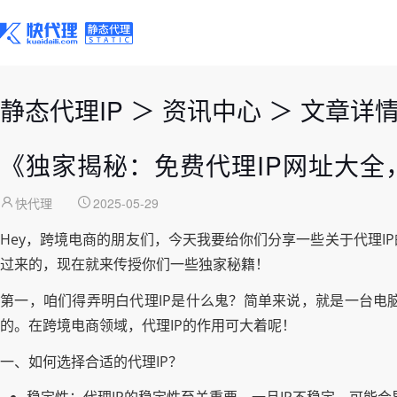
静态代理IP
＞
资讯中心
＞
文章详
《独家揭秘：免费代理IP网址大全
快代理
2025-05-29
Hey，跨境电商的朋友们，今天我要给你们分享一些关于代理
过来的，现在就来传授你们一些独家秘籍！
第一，咱们得弄明白代理IP是什么鬼？简单来说，就是一台电
的。在跨境电商领域，代理IP的作用可大着呢！
一、如何选择合适的代理IP？