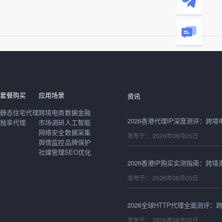
发布于： 2026年08月05日
发布于： 2026年08月05日
套餐购买
应用场景
资讯
静态住宅代理
跨境电商
数据金融
发布于： 2026年08月05日
独享代理
市场调研
人工智能
网络安全
数据采集
舆情监控
品牌保护
社媒管理
SEO优化
发布于： 2026年08月05日
发布于： 2026年08月05日