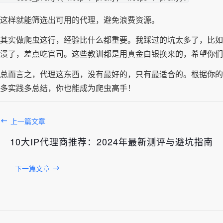
这样就能筛选出可用的代理，避免浪费资源。
其实做爬虫这行，经验比什么都重要。我踩过的坑太多了，比如曾
溃了，差点吃官司。这些教训都是用真金白银换来的，希望你们
总而言之，代理这东西，没有最好的，只有最适合的。根据你的
多实践多总结，你也能成为爬虫高手！
上一篇文章
10大IP代理商推荐：2024年最新测评与避坑指南
下一篇文章