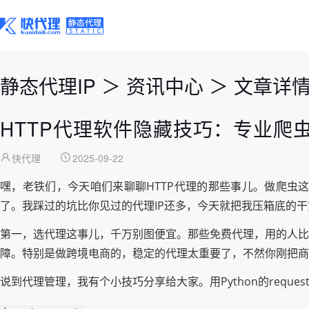
静态代理IP
＞
资讯中心
＞
文章详
HTTP代理软件隐藏技巧：专业爬
快代理
2025-09-22
嘿，老铁们，今天咱们来聊聊HTTP代理的那些事儿。做爬虫
了。我踩过的坑比你见过的代理IP还多，今天就把我压箱底的
第一，选代理这事儿，千万别图便宜。那些免费代理，用的人比
障。特别是做跨境电商的，稳定的代理太重要了，不然你刚把商
说到代理管理，我有个小技巧分享给大家。用Python的reque