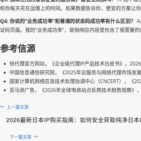
和你每天花在运维上的时间。如果数据告诉你，便宜的方案让你
Q4: 你说的“业务成功率”和普通的状态码成功率有什么区别？
A
证码页面。我的“业务成功率”，是指响应内容里包含了我需要的
参考信源
快代理官方网站，《企业级代理IP产品技术白皮书》，202
中国信息通信研究院，《2025年云服务与网络代理市场发展研
国家计算机网络应急技术处理协调中心（CNCERT），《20
亚马逊广告，《2026年全球电商站点反爬技术趋势观察》，
上一篇文章
2026最新日本IP购买指南：如何安全获取纯净日本
下一篇文章