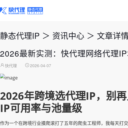
静态代理IP
＞
资讯中心
＞
文章详
2026最新实测：快代理网络代理I
快代理
2026-04-07
2026年跨境选代理IP，
IP可用率与池量级
作为一个在跨境行业摸爬滚打了五年的爬虫工程师，我每天打交