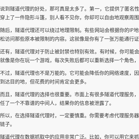
说到隧道代理的好处，那可真是太多了。第一，它提供了匿名性
穿上了一件隐形斗篷，别人看不见你，你却可以自由地观察周围
随后，隧道代理还可以绕过地理限制。有些网站会根据你的IP
松访问那些原本被限制的内容。这就像是你有了一张万能通行证
还有，隧道代理对于防止被封禁也特别有效。有时候，你可能会
就像是你在玩一个游戏，每次失败后都可以重新选择一个角色，
不过，隧道代理也不是万能的。它可能会降低你的网络速度，因
到达目的地，但花费的时间肯定会更多。
而且，隧道代理的选择也很重要。市面上有很多隧道代理服务，
任了一个不靠谱的中间人，结果你的信息被泄露了。
所以，在选择隧道代理时，一定要慎重。你需要考虑代理服务器
链子。
隧道代理在数据抓取中的应用非常广泛。比如，你可以用它来抓