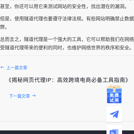
甚至，你还可以用它来测试网站的安全性，找出潜在的漏洞。
但是，使用隧道代理也要遵守法律法规。有些网站明确禁止数据
弊。
总而言之，隧道代理是一个强大的工具，它可以帮助我们在网络
受隧道代理带来的便利的同时，也维护网络世界的秩序和安全。
上一篇文章
《揭秘网页代理IP：高效跨境电商必备工具指南》
下一篇文章