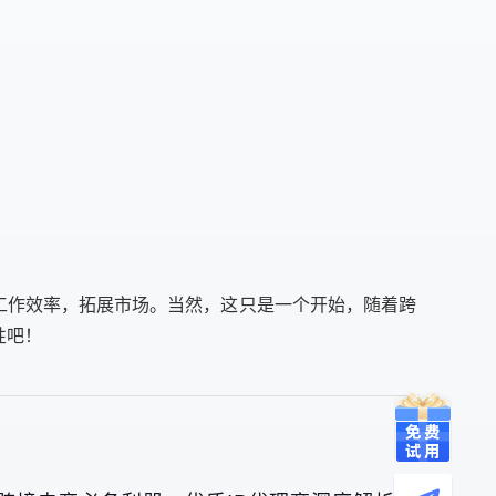
高工作效率，拓展市场。当然，这只是一个开始，随着跨
性吧！