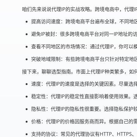
咱们先来说说代理IP的实战攻略。跨境电商中，代理
提高访问速度：跨境电商平台遍布全球，不同地区
避免IP被封：很多跨境电商平台对同一IP地址的
查看不同地区的市场情况：通过代理IP，你可以
突破地域限制：有些跨境电商平台只针对特定地区
接下来，聊聊选型指南。市面上代理IP种类繁多，如
速度：代理IP的速度是选择的关键因素。尽量选
稳定性：代理IP的稳定性直接影响着使用效果。选
隐私性：代理IP的隐私性很重要。选择隐私保护
价格：代理IP的价格因服务商而异。根据自己的需
支持的协议：常见的代理协议有HTTP、HTTPS