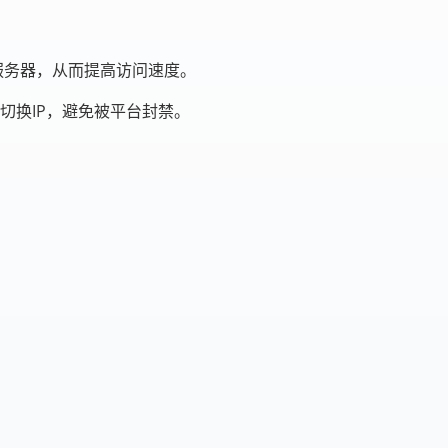
服务器，从而提高访问速度。
切换IP，避免被平台封禁。