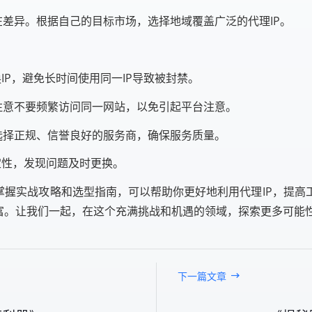
在差异。根据自己的目标市场，选择地域覆盖广泛的代理IP。
IP，避免长时间使用同一IP导致被封禁。
注意不要频繁访问同一网站，以免引起平台注意。
选择正规、信誉良好的服务商，确保服务质量。
定性，发现问题及时更换。
掌握实战攻略和选型指南，可以帮助你更好地利用代理IP，提
丰富。让我们一起，在这个充满挑战和机遇的领域，探索更多可能
下一篇文章