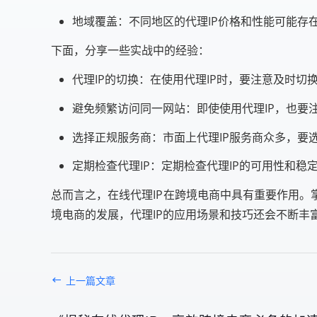
地域覆盖：不同地区的代理IP价格和性能可能存
下面，分享一些实战中的经验：
代理IP的切换：在使用代理IP时，要注意及时切换
避免频繁访问同一网站：即使使用代理IP，也要
选择正规服务商：市面上代理IP服务商众多，要
定期检查代理IP：定期检查代理IP的可用性和稳
总而言之，在线代理IP在跨境电商中具有重要作用。
境电商的发展，代理IP的应用场景和技巧还会不断
上一篇文章