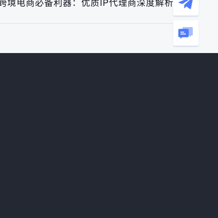
跨境电商必备利器：优质IP代理商深度解析》