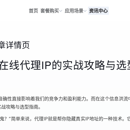
首页
套餐购买
应用场景
资讯中心
章详情页
在线代理IP的实战攻略与选
准确性直接影响着我们的竞争力和盈利能力。而在这个信息洪流中
实战攻略与选型指南。
么鬼？”简单来说，代理IP就是帮你隐藏真实IP地址的一种技术