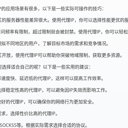
IP的应用场景有很多，以下是一些实际可操作的技巧：
的服务器性能差异很大。使用代理IP，你可以选择性能更优的
访问频率有限制，超过限制就会被封禁。使用代理IP，你可以轻松
模拟不同地区的用户，了解目标市场的需求和竞争情况。
开放，使用代理IP可以帮助你突破地域限制，获取更多资源。
何选择适合自己的呢？以下是一些实用的建议：
择速度快、延迟低的代理IP，这样可以提高工作效率。
择稳定性高的代理IP，可以避免因IP失效而影响工作。
较好的代理IP，可以确保你的网络行为更加安全。
求，选择性价比高的代理IP。
、SOCKS5等。根据实际需求选择合适的协议。