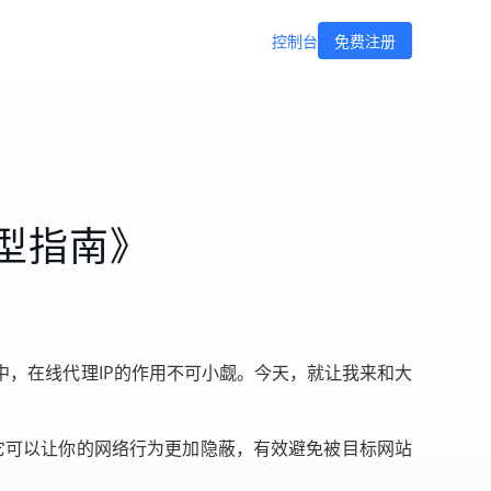
控制台
免费注册
型指南》
，在线代理IP的作用不可小觑。今天，就让我来和大
。它可以让你的网络行为更加隐蔽，有效避免被目标网站