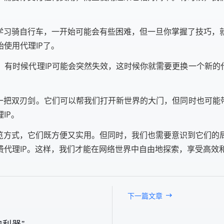
是学习骑自行车，一开始可能会有些困难，但一旦你掌握了技巧，
使用代理IP了。
有时候代理IP可能会突然失效，这时候你就需要更换一个新的
一把双刃剑。它们可以帮我们打开新世界的大门，但同时也可能
IP。
浏览方式，它们既方便又实用。但同时，我们也需要意识到它们的
费代理IP。这样，我们才能在网络世界中自由地探索，享受高效
下一篇文章
利器”