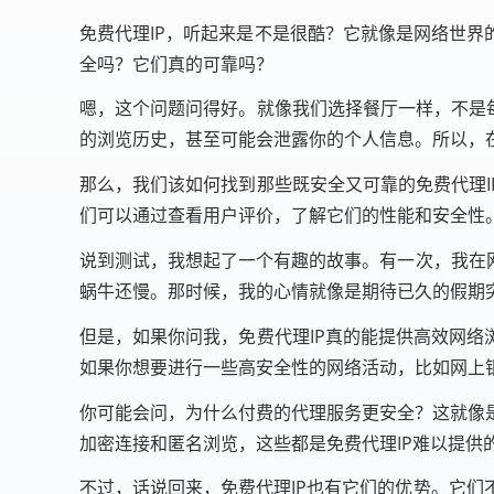
免费代理IP，听起来是不是很酷？它就像是网络世界
全吗？它们真的可靠吗？
嗯，这个问题问得好。就像我们选择餐厅一样，不是每
的浏览历史，甚至可能会泄露你的个人信息。所以，
那么，我们该如何找到那些既安全又可靠的免费代理I
们可以通过查看用户评价，了解它们的性能和安全性
说到测试，我想起了一个有趣的故事。有一次，我在
蜗牛还慢。那时候，我的心情就像是期待已久的假期
但是，如果你问我，免费代理IP真的能提供高效网络
如果你想要进行一些高安全性的网络活动，比如网上
你可能会问，为什么付费的代理服务更安全？这就像
加密连接和匿名浏览，这些都是免费代理IP难以提供
不过，话说回来，免费代理IP也有它们的优势。它