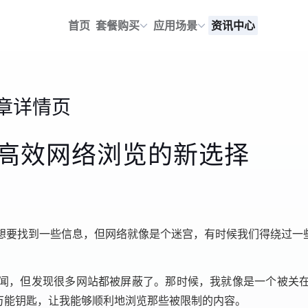
首页
套餐购买
应用场景
资讯中心
章详情页
：高效网络浏览的新选择
想要找到一些信息，但网络就像是个迷宫，有时候我们得绕过一些
闻，但发现很多网站都被屏蔽了。那时候，我就像是一个被关
万能钥匙，让我能够顺利地浏览那些被限制的内容。