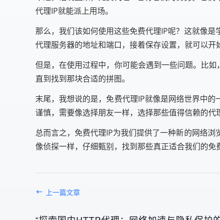
代理IP就能派上用场。
那么，我们该如何使用这些免费代理IP呢？这就像
代理服务器的地址和端口，接着保存设置，就可以开始
但是，在使用过程中，你可能会遇到一些问题。比如，
直到找到那块合适的拼图。
末尾，我想说的是，免费代理IP就像是网络世界中的
谨慎，需要像选择朋友一样，选择那些值得信赖的代理
总而言之，免费代理IP为我们提供了一种新的网络
像侦探一样，仔细甄别，找到那些真正适合我们的免
上一篇文章
“探索国内HTTP代理：网络加速与隐私保护的