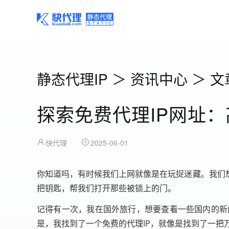
静态代理IP
＞
资讯中心
＞
文
探索免费代理IP网址
快代理
2025-06-01
你知道吗，有时候我们上网就像是在玩捉迷藏。我们
把钥匙，帮我们打开那些被锁上的门。
记得有一次，我在国外旅行，想要查看一些国内的新
是，我找到了一个免费的代理IP，就像是找到了一把