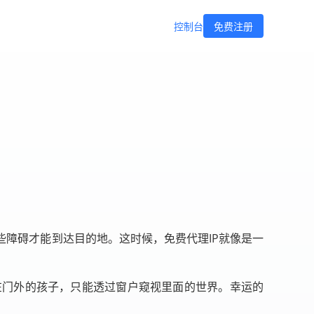
控制台
免费注册
障碍才能到达目的地。这时候，免费代理IP就像是一
在门外的孩子，只能透过窗户窥视里面的世界。幸运的