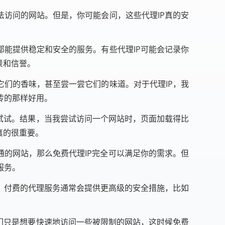
法访问的网站。但是，你可能会问，这些代理IP真的安
都能提供稳定和安全的服务。有些代理IP可能会记录你
景和信誉。
它们的香味，甚至尝一尝它们的味道。对于代理IP，我
传的那样好用。
试试。结果，当我尝试访问一个网站时，页面加载得比
真的很重要。
通的网站，那么免费代理IP完全可以满足你的需求。但
服务。
。付费的代理服务通常会提供更高级的安全措施，比如
们只是想要快速地访问一些被限制的网站，这时候免费