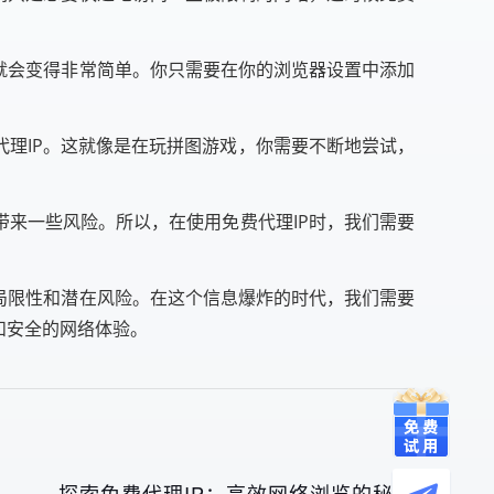
就会变得非常简单。你只需要在你的浏览器设置中添加
代理IP。这就像是在玩拼图游戏，你需要不断地尝试，
带来一些风险。所以，在使用免费代理IP时，我们需要
局限性和潜在风险。在这个信息爆炸的时代，我们需要
和安全的网络体验。
探索免费代理IP：高效网络浏览的秘诀