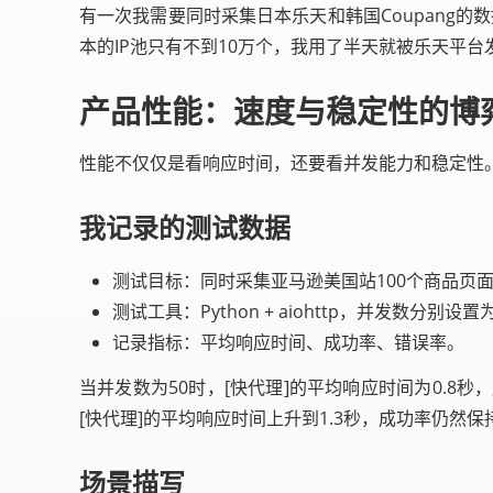
有一次我需要同时采集日本乐天和韩国Coupang的
本的IP池只有不到10万个，我用了半天就被乐天平台
产品性能：速度与稳定性的博
性能不仅仅是看响应时间，还要看并发能力和稳定性
我记录的测试数据
测试目标：同时采集亚马逊美国站100个商品页面
测试工具：Python + aiohttp，并发数分别设置为
记录指标：平均响应时间、成功率、错误率。
当并发数为50时，[快代理]的平均响应时间为0.8秒
[快代理]的平均响应时间上升到1.3秒，成功率仍然
场景描写