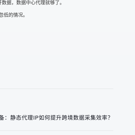
公开数据，数据中心代理就够了。
高忽低的情况。
必备：静态代理IP如何提升跨境数据采集效率？