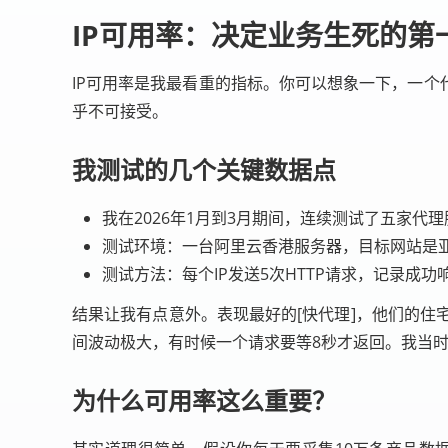
IP可用率：决定业务生死的第
IP可用率是我最看重的指标。你可以想象一下，一个
乎不可接受。
我测试的几个关键数据点
我在2026年1月到3月期间，连续测试了五家代理
测试环境：一台阿里云香港服务器，目标网站是亚马逊
测试方法：每个IP发送5次HTTP请求，记录成功
结果让我有点意外。表现最好的[快代理]，他们的住宅代
间波动极大，有时候一个请求要等8秒才返回。我当
为什么可用率这么重要？