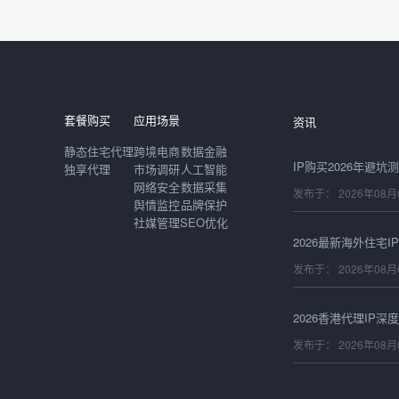
发布于： 2026年08月
套餐购买
应用场景
资讯
发布于： 2026年08月
静态住宅代理
跨境电商
数据金融
独享代理
市场调研
人工智能
网络安全
数据采集
舆情监控
品牌保护
发布于： 2026年08月
社媒管理
SEO优化
发布于： 2026年08月
发布于： 2026年08月