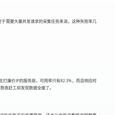
。对于需要大量并发请求的采集任务来说，这种失败率几
主打廉价IP的服务商，可用率只有82.3%，而且响应时
像熬夜赶工却发现数据全废了。