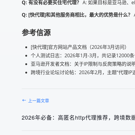
Q: 有没有必要买住宅代理？
A: 如果目标是亚马逊、
Q: [快代理]和其他服务商相比，最大的优势是什么？
参考信源
[快代理]官方网站产品文档（2026年3月访问）
个人测试日志：2026年1月-3月，共记录12000
亚马逊开发者文档：关于IP限制与反爬策略的说明
跨境行业论坛讨论帖：2026年2月，主题“代理IP
上一篇文章
2026年必备：高匿名http代理推荐，跨境数