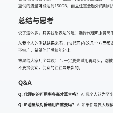
重试的流量可能达到150GB，而且还需要额外的时间
总结与思考
说了这么多，其实我想表达的是：选择代理IP服务商
从我个人的测试结果来看，[快代理]在这几个方面都
不够广，希望他们后续能补上。
末尾给大家几个建议： 1. 一定要先试用再购买，别被
不要贪便宜，便宜的往往是最贵的。
Q&A
Q: 代理IP的可用率多高才算合格？
A: 我个人认为
Q: IP池量级对普通用户重要吗？
A: 如果你是做大规