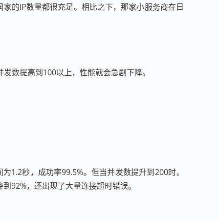
个国家的IP数量都很充足。相比之下，那家小服务商在日
发数提高到100以上，性能就会急剧下降。
1.2秒，成功率99.5%。但当并发数提升到200时，
下降到92%，还出现了大量连接超时错误。