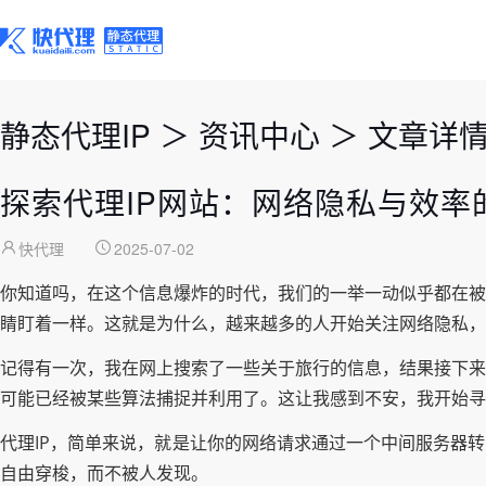
静态代理IP
＞
资讯中心
＞
文章详
探索代理IP网站：网络隐私与效率
快代理
2025-07-02
你知道吗，在这个信息爆炸的时代，我们的一举一动似乎都在被
睛盯着一样。这就是为什么，越来越多的人开始关注网络隐私，
记得有一次，我在网上搜索了一些关于旅行的信息，结果接下来
可能已经被某些算法捕捉并利用了。这让我感到不安，我开始寻
代理IP，简单来说，就是让你的网络请求通过一个中间服务器
自由穿梭，而不被人发现。