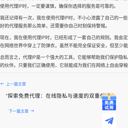
使用代理IP时，一定要谨慎，确保你选择的服务是可靠的。
我还记得有一次，我在使用代理IP时，不小心泄露了自己的一
好的代理服务那么简单，还需要你自己时刻保持警惕。
现在，我在使用代理IP时，已经形成了一套自己的规则。我会
在网络世界中穿上了防弹衣，虽然不能完全保证安全，但至少能
总而言之，代理IP是一个强大的工具，它能够帮助我们保护隐
的伙伴。只要我们正确使用，它就能成为我们在网络上自由穿梭
上一篇文章
“探索免费代理：在线隐私与速度的双重优势”
下一篇文章