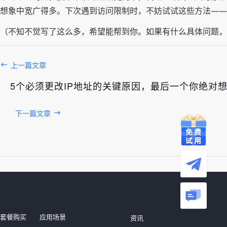
想象中宽广得多。下次遇到访问限制时，不妨试试这些方法——
（不知不觉写了这么多，希望能帮到你。如果有什么具体问题，
上一篇文章
5个必须更改IP地址的关键原因，最后一个你绝对
下一篇文章
发布于： 2026年08月08日
套餐购买
应用场景
资讯