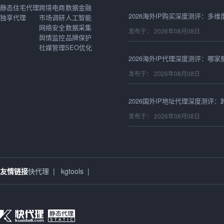
静态住宅代理
跨境电商
数据金融
独享代理
市场调研
人工智能
发布于： 2026年08月08日
网络安全
数据采集
舆情监控
品牌保护
社媒管理
SEO优化
发布于： 2026年08月08日
发布于： 2026年08月08日
发布于： 2026年08月08日
友情链接
快代理
|
kgtools
|
发布于： 2026年08月08日