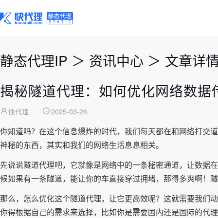
静态代理IP
＞
资讯中心
＞
文章详
揭秘隧道代理：如何优化网络数据
快代理
2025-03-26
你知道吗？在这个信息爆炸的时代，我们每天都在和网络打交道
神秘的东西，其实和我们的网络生活息息相关。
先说说隧道代理吧，它就像是网络中的一条秘密通道，让数据在
候如果有一条隧道，能让你的车直接穿过拥堵，那得多爽啊！隧
那么，怎么优化这个隧道代理，让它更高效呢？这就需要我们动
你得根据自己的需求来选择，比如你是需要国内还是国际的代理