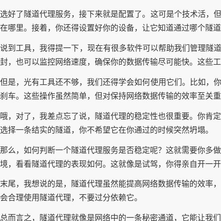
选好了隧道代理服务，接下来就是配置了。这可是个技术活，但
在哪里。接着，你还得设置好你的设备，让它知道通过哪个隧道
说到工具，我得提一下，现在有很多软件可以帮助我们管理隧道
封，也可以监控网络速度，确保你的数据传输尽可能快。这些工
但是，光有工具还不够，我们还得学会如何使用它们。比如，你
刹车。这些操作虽然简单，但对保持网络数据传输的效率至关重
哦，对了，我差点忘了说，隧道代理的稳定性也很重要。你肯定
选择一条结实的隧道，你不希望它在你通过的时候突然坍塌。
那么，如何判断一个隧道代理服务是否稳定呢？这就需要你多做
境，看看隧道代理的表现如何。这就像是试驾，你得亲自开一开
末尾，我想说的是，隧道代理虽然能提高网络数据传输的效率，
会合理使用隧道代理，不要过分依赖它。
总而言之，隧道代理就像是网络中的一条秘密通道，它能让我们