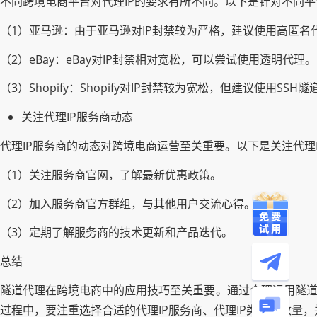
不同跨境电商平台对代理IP的要求有所不同。以下是针对不同平
（1）亚马逊：由于亚马逊对IP封禁较为严格，建议使用高匿名代
（2）eBay：eBay对IP封禁相对宽松，可以尝试使用透明代理。
（3）Shopify：Shopify对IP封禁较为宽松，但建议使用S
关注代理IP服务商动态
代理IP服务商的动态对跨境电商运营至关重要。以下是关注代理
（1）关注服务商官网，了解最新优惠政策。
（2）加入服务商官方群组，与其他用户交流心得。
（3）定期了解服务商的技术更新和产品迭代。
总结
隧道代理在跨境电商中的应用技巧至关重要。通过合理运用隧道
过程中，要注重选择合适的代理IP服务商、代理IP类型和数