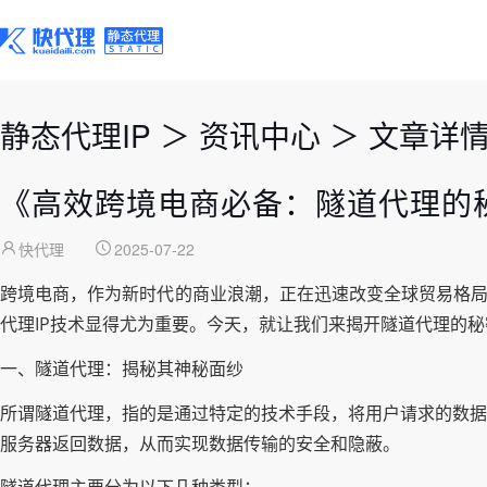
静态代理IP
＞
资讯中心
＞
文章详
《高效跨境电商必备：隧道代理的
快代理
2025-07-22
跨境电商，作为新时代的商业浪潮，正在迅速改变全球贸易格局
代理IP技术显得尤为重要。今天，就让我们来揭开隧道代理的
一、隧道代理：揭秘其神秘面纱
所谓隧道代理，指的是通过特定的技术手段，将用户请求的数据
服务器返回数据，从而实现数据传输的安全和隐蔽。