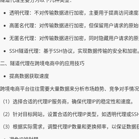
隧道代理主要分为以下几种类型：
透明代理：不对传输数据进行加密，主要用于提高访问速度和
高匿名代理：对传输数据进行加密，但保留用户请求的原始I
无匿名代理：对传输数据进行加密，同时隐藏用户请求的原始
SSH隧道代理：基于SSH协议，实现数据传输的安全和加密
二、隧道代理在跨境电商中的应用技巧
提高数据获取速度
跨境电商平台往往需要大量数据来分析市场趋势、竞争对手情况
（1）选择合适的代理IP服务商，确保代理IP的稳定性和速度。
（2）针对目标网站，设置合适的代理IP类型，如透明代理或SS
（3）根据实际需求，调整代理IP数量和更换频率，以保证数据