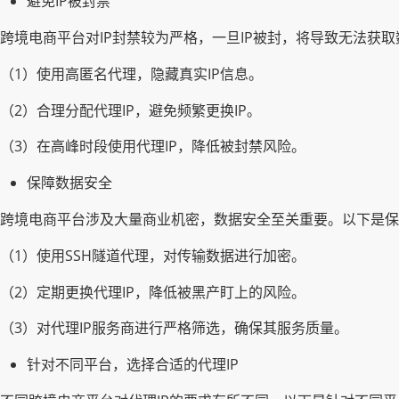
避免IP被封禁
跨境电商平台对IP封禁较为严格，一旦IP被封，将导致无法获取
（1）使用高匿名代理，隐藏真实IP信息。
（2）合理分配代理IP，避免频繁更换IP。
（3）在高峰时段使用代理IP，降低被封禁风险。
保障数据安全
跨境电商平台涉及大量商业机密，数据安全至关重要。以下是保
（1）使用SSH隧道代理，对传输数据进行加密。
（2）定期更换代理IP，降低被黑产盯上的风险。
（3）对代理IP服务商进行严格筛选，确保其服务质量。
针对不同平台，选择合适的代理IP