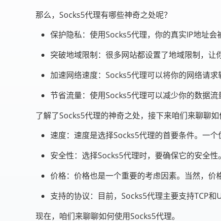
那么，Socks5代理有哪些神奇之处呢？
保护隐私：使用Socks5代理，你的真实IP地
突破地域限制：很多网站都设置了地域限制，让你
加速网络速度：Socks5代理可以将你的网络
节省流量：使用Socks5代理可以减少你的数据
了解了Socks5代理的神奇之处，接下来咱们来聊聊如何
速度：速度是选择Socks5代理的首要条件。
安全性：选择Socks5代理时，要确保它的安
价格：价格也是一个重要的考虑因素。当然，价
支持的协议：目前，Socks5代理主要支持TCP
现在，咱们来聊聊如何使用Socks5代理。