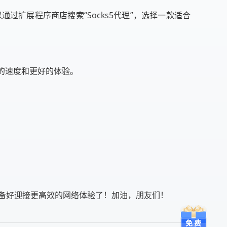
通过扩展程序商店搜索“Socks5代理”，选择一款适合
快的速度和更好的体验。
准备好迎接更高效的网络体验了！加油，朋友们！