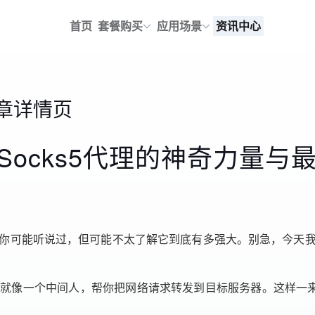
首页
套餐购买
应用场景
资讯中心
章详情页
ocks5代理的神奇力量与
。你可能听说过，但可能不太了解它到底有多强大。别急，今天我
，它就像一个中间人，帮你把网络请求转发到目标服务器。这样一
。