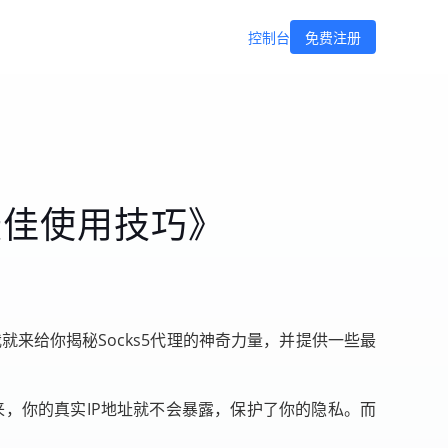
控制台
免费注册
最佳使用技巧》
就来给你揭秘Socks5代理的神奇力量，并提供一些最
来，你的真实IP地址就不会暴露，保护了你的隐私。而