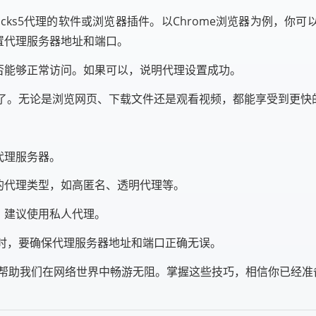
ocks5代理的软件或浏览器插件。以Chrome浏览器为例，你可以
置代理服务器地址和端口。
否能够正常访问。如果可以，说明代理设置成功。
代理了。无论是浏览网页、下载文件还是观看视频，都能享受到更
代理服务器。
的代理类型，如高匿名、透明代理等。
，建议使用私人代理。
理时，要确保代理服务器地址和端口正确无误。
可以帮助我们在网络世界中畅游无阻。掌握这些技巧，相信你已经