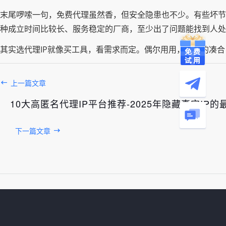
末尾啰嗦一句，免费代理虽然香，但安全隐患也不少。有些坏节
种成立时间比较长、服务稳定的厂商，至少出了问题能找到人处
其实选代理IP就像买工具，看需求而定。偶尔用用，免费的凑
上一篇文章
10大高匿名代理IP平台推荐-2025年隐藏真实IP的
下一篇文章