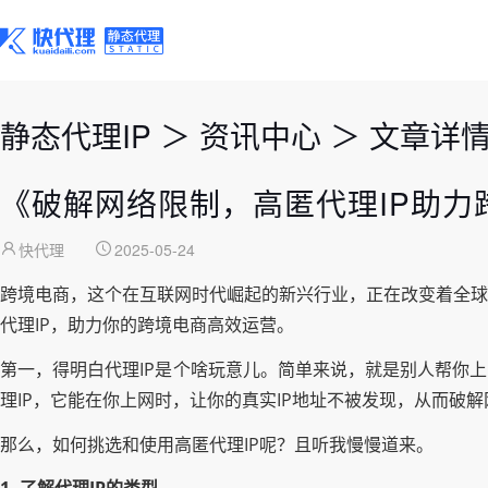
静态代理IP
＞
资讯中心
＞
文章详
《破解网络限制，高匿代理IP助力
快代理
2025-05-24
跨境电商，这个在互联网时代崛起的新兴行业，正在改变着全球
代理IP，助力你的跨境电商高效运营。
第一，得明白代理IP是个啥玩意儿。简单来说，就是别人帮你
理IP，它能在你上网时，让你的真实IP地址不被发现，从而破
那么，如何挑选和使用高匿代理IP呢？且听我慢慢道来。