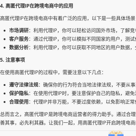
4. 高匿代理IP在跨境电商中的应用
高匿代理IP在跨境电商中有着广泛的应用，以下是一些具体场景
市场调研
：利用代理IP，你可以轻松访问国外市场，了解
客户服务
：通过代理IP，你可以模拟不同国家的用户，测
数据分析
：利用代理IP，你可以获取不同地区的用户数据
5. 注意事项
在使用高匿代理IP的过程中，需要注意以下几点：
遵守法律法规
：确保你的行为符合当地法律法规，不要从事
保护隐私
：在使用代理IP时，要注意保护自己的隐私，避
合理使用
：代理IP并非万能，不要过度依赖，以免影响正常
总而言之，高匿代理IP是跨境电商运营者的得力助手。通过合
善其事，必先利其器。让我们一起，用高匿代理IP开启跨境电