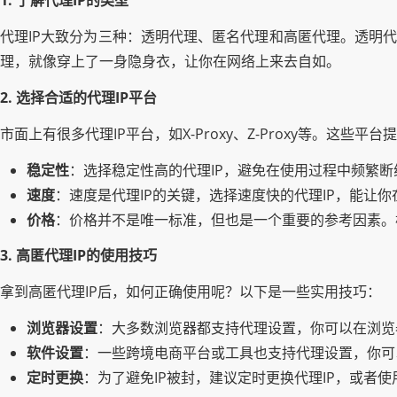
1. 了解代理IP的类型
代理IP大致分为三种：透明代理、匿名代理和高匿代理。透明代
理，就像穿上了一身隐身衣，让你在网络上来去自如。
2. 选择合适的代理IP平台
市面上有很多代理IP平台，如X-Proxy、Z-Proxy等。这
稳定性
：选择稳定性高的代理IP，避免在使用过程中频繁断
速度
：速度是代理IP的关键，选择速度快的代理IP，能让
价格
：价格并不是唯一标准，但也是一个重要的参考因素。
3. 高匿代理IP的使用技巧
拿到高匿代理IP后，如何正确使用呢？以下是一些实用技巧：
浏览器设置
：大多数浏览器都支持代理设置，你可以在浏览器
软件设置
：一些跨境电商平台或工具也支持代理设置，你可
定时更换
：为了避免IP被封，建议定时更换代理IP，或者使