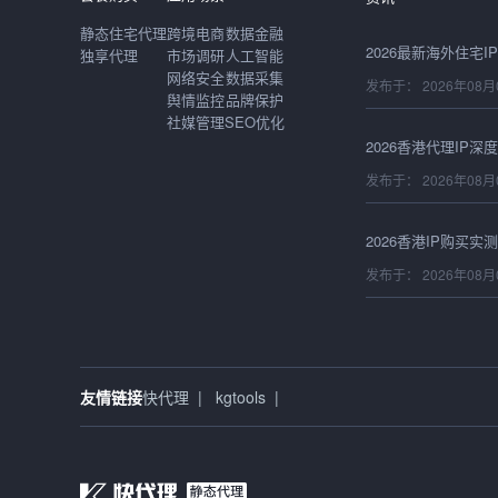
静态住宅代理
跨境电商
数据金融
独享代理
市场调研
人工智能
网络安全
数据采集
发布于： 2026年08月
舆情监控
品牌保护
社媒管理
SEO优化
发布于： 2026年08月
发布于： 2026年08月
发布于： 2026年08月
友情链接
快代理
|
kgtools
|
发布于： 2026年08月