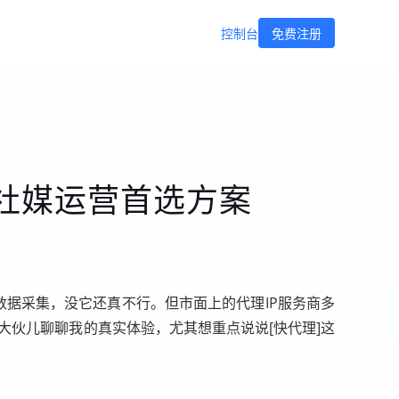
控制台
免费注册
与社媒运营首选方案
数据采集，没它还真不行。但市面上的代理IP服务商多
大伙儿聊聊我的真实体验，尤其想重点说说[快代理]这