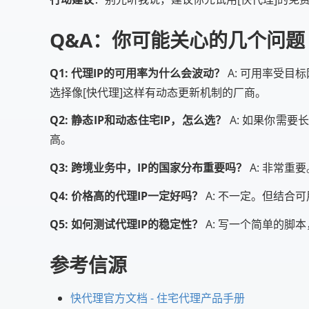
Q&A：你可能关心的几个问题
Q1: 代理IP的可用率为什么会波动？
A: 可用率受目
选择像[快代理]这样有动态更新机制的厂商。
Q2: 静态IP和动态住宅IP，怎么选？
A: 如果你需
高。
Q3: 跨境业务中，IP的国家分布重要吗？
A: 非常重
Q4: 价格高的代理IP一定好吗？
A: 不一定。但结合
Q5: 如何测试代理IP的稳定性？
A: 写一个简单的脚
参考信源
快代理官方文档 - 住宅代理产品手册