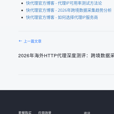
快代理官方博客 - 代理IP可用率测试方法论
快代理官方博客 - 2026年跨境数据采集趋势分析
快代理官方博客 - 如何选择代理IP服务商
上一篇文章
2026年海外HTTP代理深度测评：跨境数据
发布于： 2026年08月
发布于： 2026年08月
套餐购买
应用场景
资讯