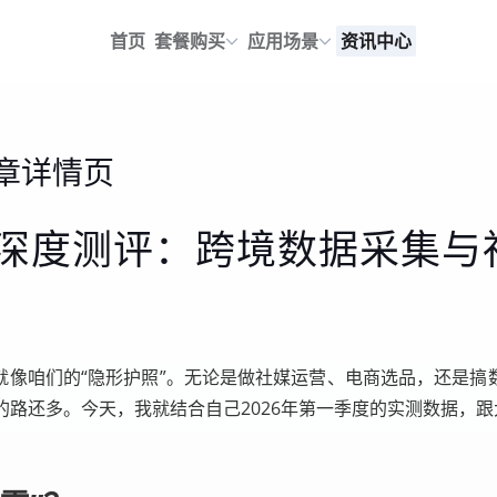
首页
套餐购买
应用场景
资讯中心
章详情页
代理深度测评：跨境数据采集
就像咱们的“隐形护照”。无论是做社媒运营、电商选品，还是搞
路还多。今天，我就结合自己2026年第一季度的实测数据，跟