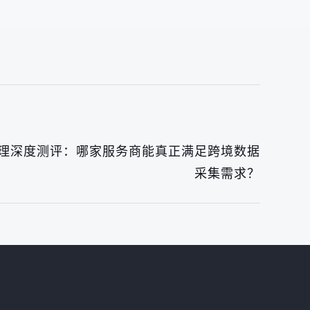
P代理深度测评：哪家服务商能真正满足跨境数据
采集需求？