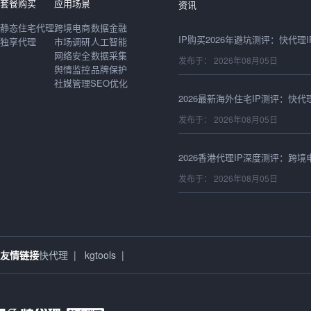
套餐购买
应用场景
资讯
静态住宅代理
跨境电商
数据金融
独享代理
市场调研
人工智能
发布于： 2026年08月05日
网络安全
数据采集
舆情监控
品牌保护
社媒管理
SEO优化
发布于： 2026年08月05日
发布于： 2026年08月05日
发布于： 2026年08月05日
友情链接
快代理
|
kgtools
|
发布于： 2026年08月05日