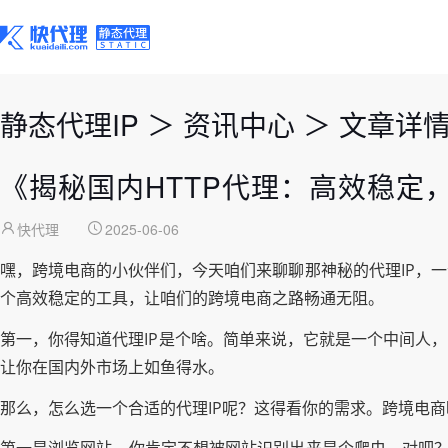
静态代理IP
＞
资讯中心
＞
文章详
《揭秘国内HTTP代理：高效稳定
快代理
2025-06-06
嘿，跨境电商的小伙伴们，今天咱们来聊聊那神秘的代理IP，
个高效稳定的工具，让咱们的跨境电商之路畅通无阻。
第一，你得知道代理IP是个啥。简单来说，它就是一个中间人
让你在国内外市场上如鱼得水。
那么，怎么选一个合适的代理IP呢？这得看你的需求。跨境电