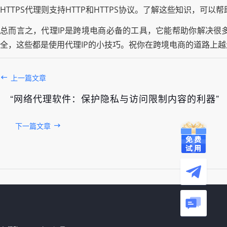
HTTPS代理则支持HTTP和HTTPS协议。了解这些知识，可以
总而言之，代理IP是跨境电商必备的工具，它能帮助你解决很
全，这些都是使用代理IP的小技巧。祝你在跨境电商的道路上
上一篇文章
“网络代理软件：保护隐私与访问限制内容的利器”
下一篇文章
发布于： 2026年08月06日