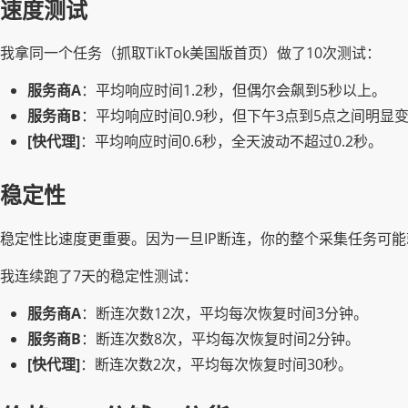
速度测试
我拿同一个任务（抓取TikTok美国版首页）做了10次测试：
服务商A
：平均响应时间1.2秒，但偶尔会飙到5秒以上。
服务商B
：平均响应时间0.9秒，但下午3点到5点之间明显
[快代理]
：平均响应时间0.6秒，全天波动不超过0.2秒。
稳定性
稳定性比速度更重要。因为一旦IP断连，你的整个采集任务可
我连续跑了7天的稳定性测试：
服务商A
：断连次数12次，平均每次恢复时间3分钟。
服务商B
：断连次数8次，平均每次恢复时间2分钟。
[快代理]
：断连次数2次，平均每次恢复时间30秒。