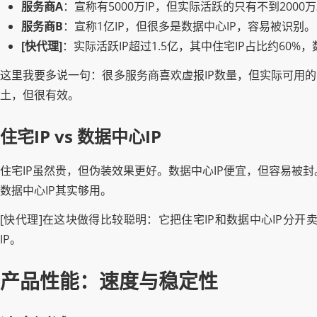
服务商A
：宣称有5000万IP，但实际活跃的只有不到2000
服务商B
：宣称1亿IP，但很多是数据中心IP，容易被识别。
[快代理]
：实际活跃IP超过1.5亿，其中住宅IP占比约60%，
这里我要多说一句：很多服务商喜欢虚报IP数量，但实际可用
土，但很有效。
住宅IP vs 数据中心IP
住宅IP虽然贵，但伪装效果更好。数据中心IP便宜，但容易被封。如
数据中心IP其实够用。
[快代理]在这块做得比较聪明：它把住宅IP和数据中心IP分
IP。
产品性能：速度与稳定性